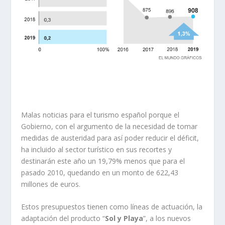
Malas noticias para el turismo español porque el
Gobierno, con el argumento de la necesidad de tomar
medidas de austeridad para así poder reducir el déficit,
ha incluido al sector turístico en sus recortes y
destinarán este año un 19,79% menos que para el
pasado 2010, quedando en un monto de 622,43
millones de euros.
Estos presupuestos tienen como líneas de actuación, la
adaptación del producto “
Sol y Playa
”, a los nuevos