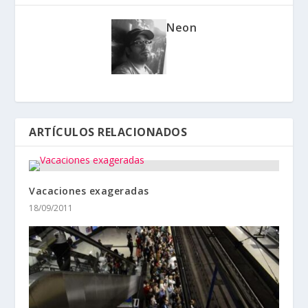
Neon
ARTÍCULOS RELACIONADOS
Vacaciones exageradas
18/09/2011