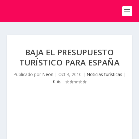
BAJA EL PRESUPUESTO
TURÍSTICO PARA ESPAÑA
Publicado por
Neon
|
Oct 4, 2010
|
Noticias turísticas
|
0
|