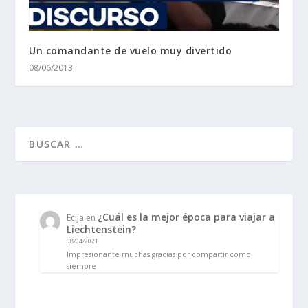
Un comandante de vuelo muy divertido
08/06/2013
¿Cuál es la mejor época para viajar a
Ecija
en
Liechtenstein?
08/04/2021
Impresionante muchas gracias por compartir como
siempre