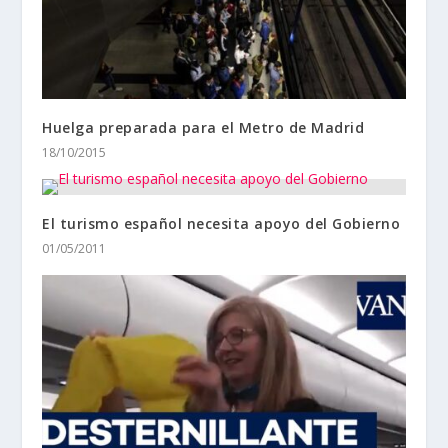
Huelga preparada para el Metro de Madrid
18/10/2015
El turismo español necesita apoyo del Gobierno
01/05/2011