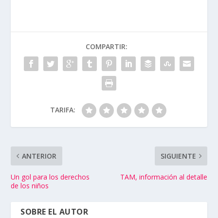
COMPARTIR:
TARIFA:
ANTERIOR
SIGUIENTE
Un gol para los derechos
TAM, información al detalle
de los niños
SOBRE EL AUTOR