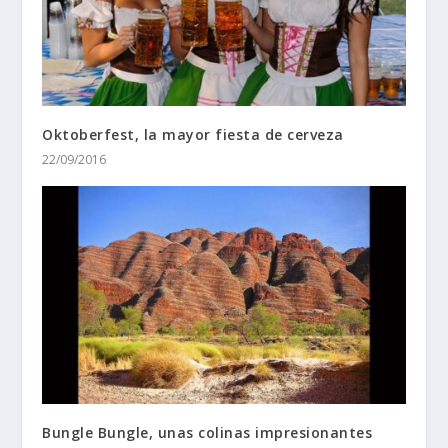
Oktoberfest, la mayor fiesta de cerveza
22/09/2016
Bungle Bungle, unas colinas impresionantes