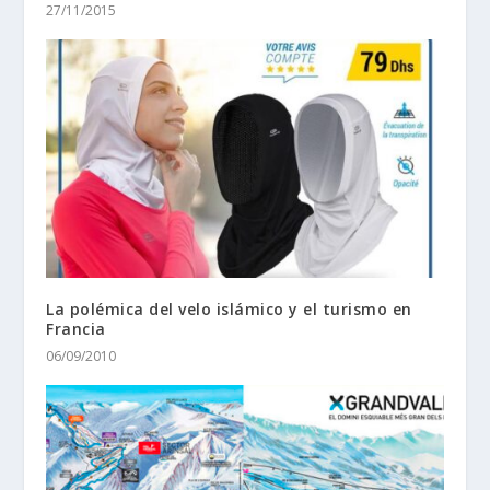
27/11/2015
La polémica del velo islámico y el turismo en
Francia
06/09/2010