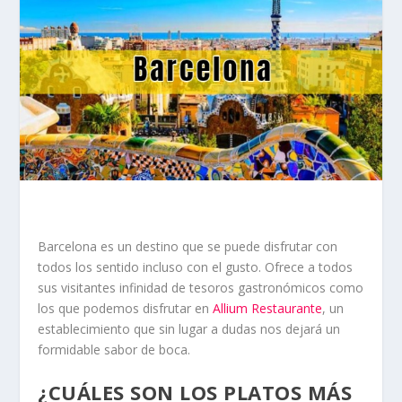
Barcelona es un destino que se puede disfrutar con
todos los sentido incluso con el gusto. Ofrece a todos
sus visitantes infinidad de tesoros gastronómicos como
los que podemos disfrutar en
Allium Restaurante
, un
establecimiento que sin lugar a dudas nos dejará un
formidable sabor de boca.
¿CUÁLES SON LOS PLATOS MÁS