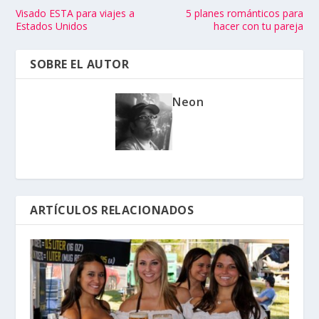
Visado ESTA para viajes a
5 planes románticos para
Estados Unidos
hacer con tu pareja
SOBRE EL AUTOR
Neon
ARTÍCULOS RELACIONADOS