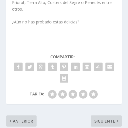
Priorat, Terra Alta, Costers del Segre o Penedés entre
otros.
¿Aún no has probado estas delicias?
COMPARTIR:
TARIFA:
ANTERIOR
SIGUIENTE