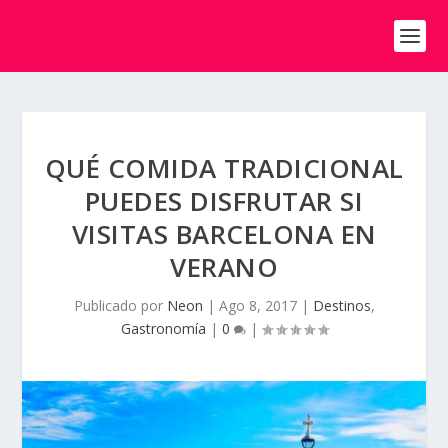
QUÉ COMIDA TRADICIONAL
PUEDES DISFRUTAR SI
VISITAS BARCELONA EN
VERANO
Publicado por
Neon
|
Ago 8, 2017
|
Destinos
,
Gastronomía
|
0
|