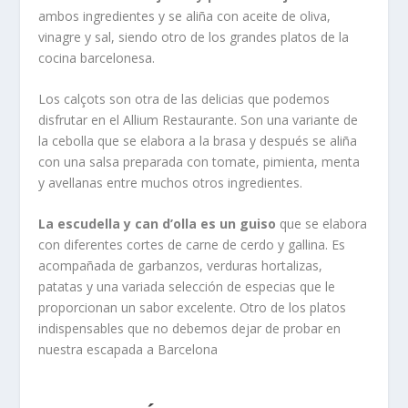
ambos ingredientes y se aliña con aceite de oliva,
vinagre y sal, siendo otro de los grandes platos de la
cocina barcelonesa.
Los calçots son otra de las delicias que podemos
disfrutar en el Allium Restaurante. Son una variante de
la cebolla que se elabora a la brasa y después se aliña
con una salsa preparada con tomate, pimienta, menta
y avellanas entre muchos otros ingredientes.
La escudella y can d’olla es un guiso
que se elabora
con diferentes cortes de carne de cerdo y gallina. Es
acompañada de garbanzos, verduras hortalizas,
patatas y una variada selección de especias que le
proporcionan un sabor excelente. Otro de los platos
indispensables que no debemos dejar de probar en
nuestra escapada a Barcelona