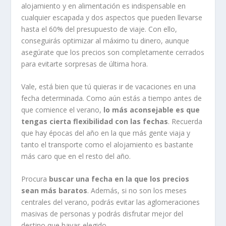
alojamiento y en alimentación es indispensable en
cualquier escapada y dos aspectos que pueden llevarse
hasta el 60% del presupuesto de viaje. Con ello,
conseguirás optimizar al máximo tu dinero, aunque
asegúrate que los precios son completamente cerrados
para evitarte sorpresas de última hora.
Vale, está bien que tú quieras ir de vacaciones en una
fecha determinada. Como aún estás a tiempo antes de
que comience el verano,
lo más aconsejable es que
tengas cierta flexibilidad con las fechas
. Recuerda
que hay épocas del año en la que más gente viaja y
tanto el transporte como el alojamiento es bastante
más caro que en el resto del año.
Procura
buscar una fecha en la que los precios
sean más baratos
. Además, si no son los meses
centrales del verano, podrás evitar las aglomeraciones
masivas de personas y podrás disfrutar mejor del
destino que hayas elegido.