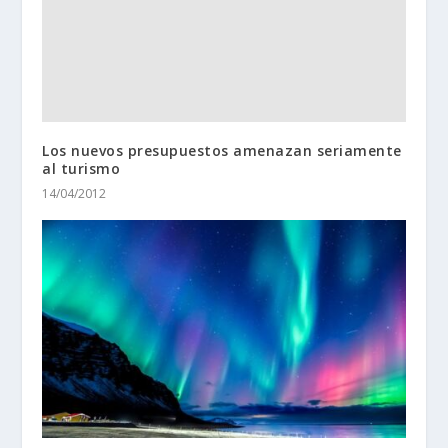
Los nuevos presupuestos amenazan seriamente
al turismo
14/04/2012