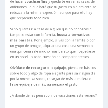
de hacer
couchsurfing
y quedarte en varias casas de
anfitriones, lo que hará que tu gasto en alojamiento se
reduzca a la mínima expresión, aunque para ello hay
que prepararlo todo bien.
Si no quieres ir a casa de alguien que no conozcas ni
tampoco estar con la familia,
busca alternativas
más baratas
. Por ejemplo, si vas con la familia o con
un grupo de amigos, alquilar una casa una semana o
una quincena sale mucho más barato que hospedarse
en un hotel. Es todo cuestión de comparar precios.
Olvídate de recargar el equipaje
, piensa en básicos
sobre todo y algo de ropa elegante para salir algún día
por la noche. Ya sabes, recargar de más la maleta o
llevar equipaje de más, aumentará el gasto.
¿A dónde tienes pensado ir de vacaciones este verano?