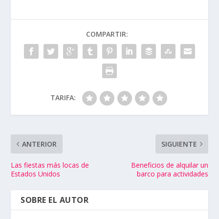
COMPARTIR:
TARIFA:
ANTERIOR
SIGUIENTE
Las fiestas más locas de
Beneficios de alquilar un
Estados Unidos
barco para actividades
SOBRE EL AUTOR