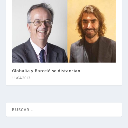
Globalia y Barceló se distancian
11/04/2013