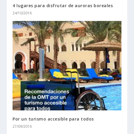
4 lugares para disfrutar de auroras boreales
24/10/2016
Por un turismo accesible para todos
27/09/2016