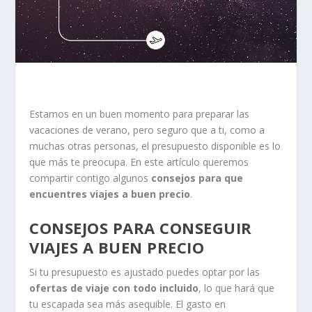
Estamos en un buen momento para preparar las
vacaciones de verano, pero seguro que a ti, como a
muchas otras personas, el presupuesto disponible es lo
que más te preocupa. En este artículo queremos
compartir contigo algunos
consejos para que
encuentres viajes a buen precio
.
CONSEJOS PARA CONSEGUIR
VIAJES A BUEN PRECIO
Si tu presupuesto es ajustado puedes optar por las
ofertas de viaje con todo incluido
, lo que hará que
tu escapada sea más asequible. El gasto en