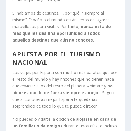
Si hablamos de destinos… ¿por qué ir siempre al
mismo? España o el mundo están llenos de lugares
maravillosos para visitar. Por tanto,
nunca está de
más que les des una oportunidad a todos
aquellos destinos que aún no conoces
.
APUESTA POR EL TURISMO
NACIONAL
Los viajes por España son mucho más baratos que por
el resto del mundo y hay rincones que no tienen nada
que envidiar a los del resto del planeta. Anímate y
no
pienses que lo de fuera siempre es mejor
. Seguro
que si conocieras mejor España te quedarías
sorprendido de todo lo que te puede ofrecer.
No puedes olvidarte la opción de alo
jarte en casa de
un familiar o de amigos
durante unos días, o incluso