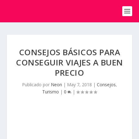
CONSEJOS BÁSICOS PARA
CONSEGUIR VIAJES A BUEN
PRECIO
Publicado por
Neon
|
May 7, 2018
|
Consejos
,
Turismo
|
0
|