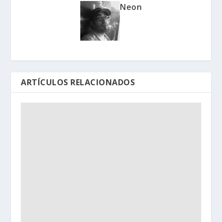
Neon
ARTÍCULOS RELACIONADOS