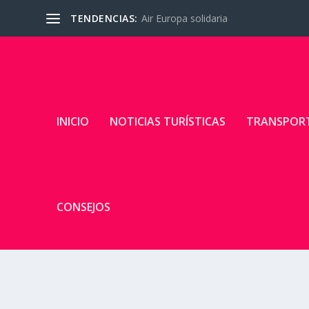
TENDENCIAS:
Air Europa solidaria
INICIO
NOTICIAS TURÍSTICAS
TRANSPOR
CONSEJOS