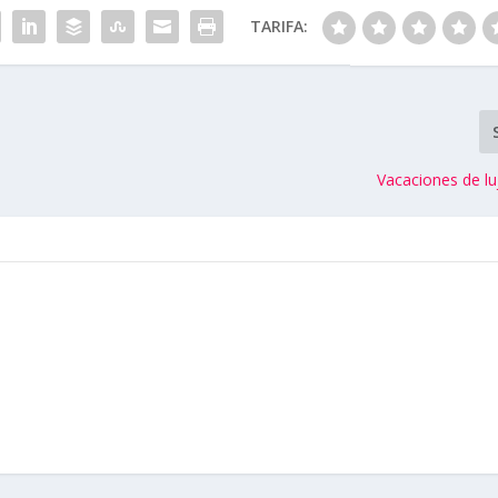
TARIFA:
Vacaciones de lu