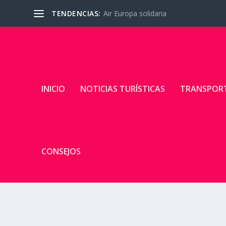
TENDENCIAS:
Air Europa solidaria
INICIO
NOTICIAS TURÍSTICAS
TRANSPOR
CONSEJOS