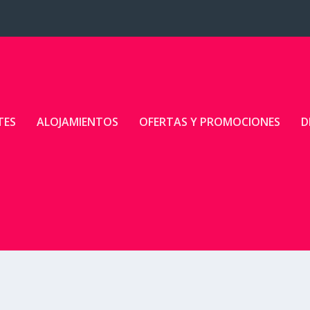
TES
ALOJAMIENTOS
OFERTAS Y PROMOCIONES
D