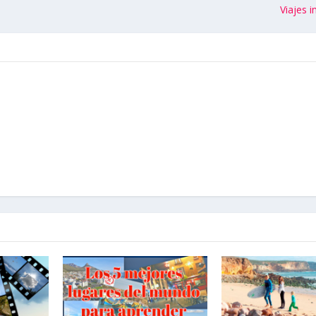
Viajes 