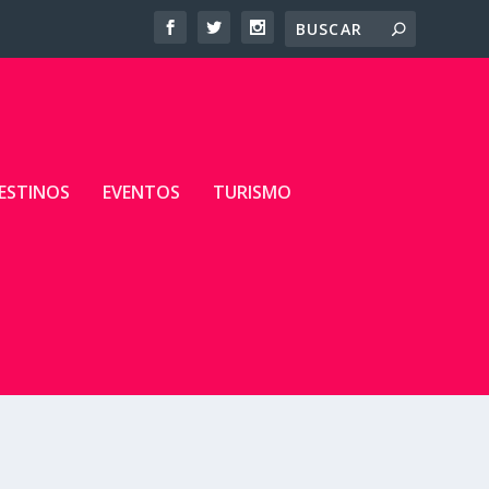
ESTINOS
EVENTOS
TURISMO