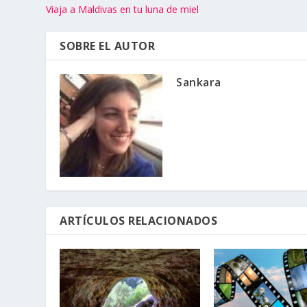
Viaja a Maldivas en tu luna de miel
SOBRE EL AUTOR
Sankara
ARTÍCULOS RELACIONADOS