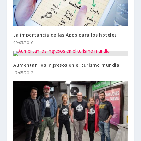
La importancia de las Apps para los hoteles
09/05/2016
Aumentan los ingresos en el turismo mundial
17/05/2012