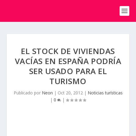
EL STOCK DE VIVIENDAS
VACÍAS EN ESPAÑA PODRÍA
SER USADO PARA EL
TURISMO
Publicado por
Neon
|
Oct 20, 2012
|
Noticias turísticas
|
0
|