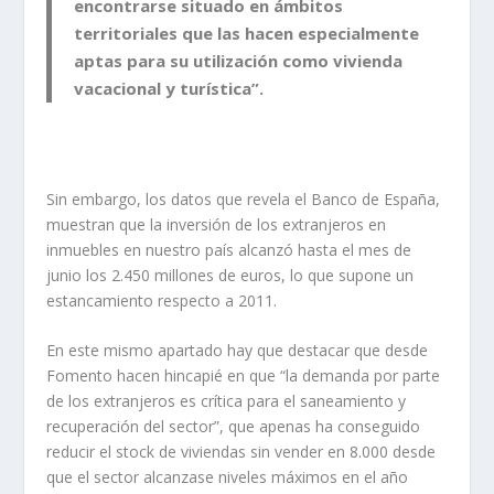
encontrarse situado en ámbitos
territoriales que las hacen especialmente
aptas para su utilización como vivienda
vacacional y turística”.
Sin embargo, los datos que revela el Banco de España,
muestran que la inversión de los extranjeros en
inmuebles en nuestro país alcanzó hasta el mes de
junio los 2.450 millones de euros, lo que supone un
estancamiento respecto a 2011.
En este mismo apartado hay que destacar que desde
Fomento hacen hincapié en que “la demanda por parte
de los extranjeros es crítica para el saneamiento y
recuperación del sector”, que apenas ha conseguido
reducir el stock de viviendas sin vender en 8.000 desde
que el sector alcanzase niveles máximos en el año