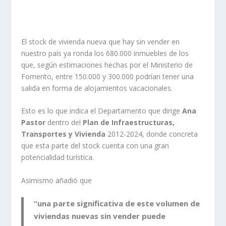
El stock de vivienda nueva que hay sin vender en
nuestro país ya ronda los 680.000 inmuebles de los
que, según estimaciones hechas por el Ministerio de
Fomento, entre 150.000 y 300.000 podrían tener una
salida en forma de alojamientos vacacionales.
Esto es lo que indica el Departamento que dirige
Ana
Pastor
dentro del
Plan de Infraestructuras,
Transportes y Vivienda
2012-2024, donde concreta
que esta parte del stock cuenta con una gran
potencialidad turística.
Asimismo añadió que
“una parte significativa de este volumen de
viviendas nuevas sin vender puede