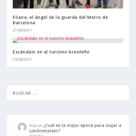
Eliana, el ángel de la guarda del Metro de
Barcelona
27/06/2011
Escándalo en el turismo brasileño
13/08/2011
¿Cuál es la mejor época para viajar a
Ecija
en
Liechtenstein?
08/04/2021