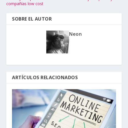
compañías low cost
SOBRE EL AUTOR
Neon
ARTÍCULOS RELACIONADOS