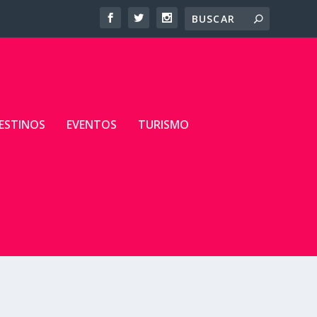
ESTINOS
EVENTOS
TURISMO