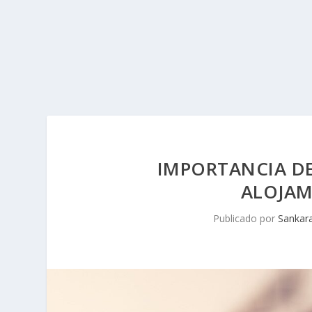
IMPORTANCIA DE
ALOJAM
Publicado por
Sankar