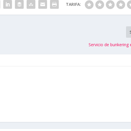
TARIFA:
Servicio de bunkering