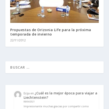
Propuestas de Orizonia Life para la próxima
temporada de invierno
22/11/2012
¿Cuál es la mejor época para viajar a
Ecija
en
Liechtenstein?
08/04/2021
Impresionante muchas gracias por compartir como