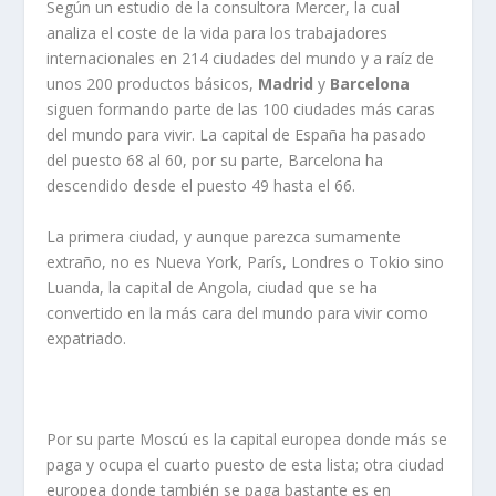
Según un estudio de la consultora Mercer, la cual
analiza el coste de la vida para los trabajadores
internacionales en 214 ciudades del mundo y a raíz de
unos 200 productos básicos,
Madrid
y
Barcelona
siguen formando parte de las 100 ciudades más caras
del mundo para vivir. La capital de España ha pasado
del puesto 68 al 60, por su parte, Barcelona ha
descendido desde el puesto 49 hasta el 66.
La primera ciudad, y aunque parezca sumamente
extraño, no es Nueva York, París, Londres o Tokio sino
Luanda, la capital de Angola, ciudad que se ha
convertido en la más cara del mundo para vivir como
expatriado.
Por su parte Moscú es la capital europea donde más se
paga y ocupa el cuarto puesto de esta lista; otra ciudad
europea donde también se paga bastante es en