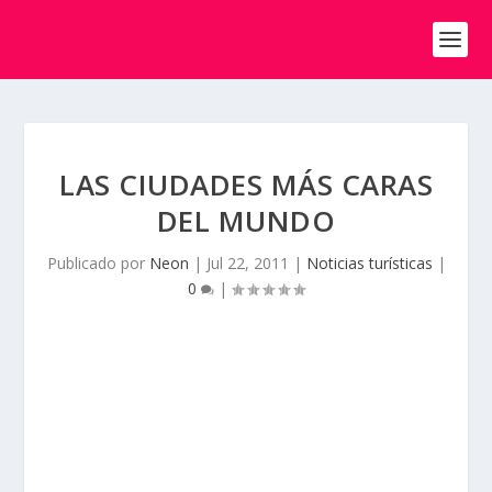
LAS CIUDADES MÁS CARAS
DEL MUNDO
Publicado por
Neon
|
Jul 22, 2011
|
Noticias turísticas
|
0
|