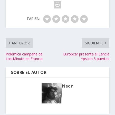
TARIFA:
ANTERIOR
SIGUIENTE
Polémica campaña de
Europcar presenta el Lancia
LastMinute en Francia
Ypsilon 5 puertas
SOBRE EL AUTOR
Neon