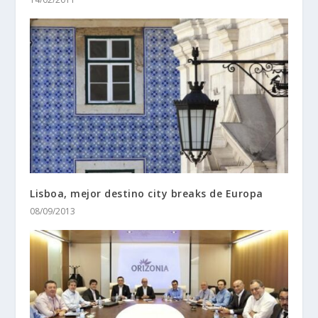
Lisboa, mejor destino city breaks de Europa
08/09/2013