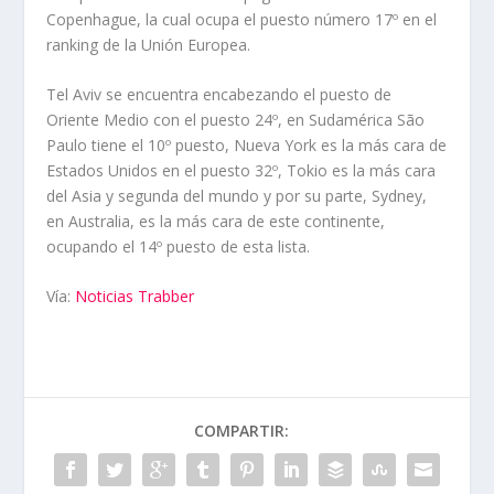
Copenhague, la cual ocupa el puesto número 17º en el
ranking de la Unión Europea.
Tel Aviv se encuentra encabezando el puesto de
Oriente Medio con el puesto 24º, en Sudamérica São
Paulo tiene el 10º puesto, Nueva York es la más cara de
Estados Unidos en el puesto 32º, Tokio es la más cara
del Asia y segunda del mundo y por su parte, Sydney,
en Australia, es la más cara de este continente,
ocupando el 14º puesto de esta lista.
Vía:
Noticias Trabber
COMPARTIR: