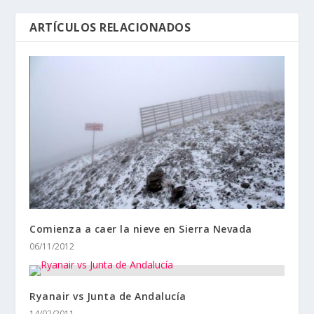
ARTÍCULOS RELACIONADOS
Comienza a caer la nieve en Sierra Nevada
06/11/2012
Ryanair vs Junta de Andalucía
14/02/2011