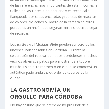
de las referencias más importantes de este rincón es la
Calleja de las Flores. Una pequeña y estrecha calle
flanqueada por casas encaladas y repletas de macetas
de colores. No debes olvidarte de la cámara de fotos
porque es un rincón que seguramente no querrás dejar
de recordar.
Los
patios del Alcázar Viejo
pueden ser otro de los
rincones indispensables en Córdoba. Durante la
celebración del Festival de Patios Cordobeses, muchos
vecinos abren sus patios para mostrarlos a todo el
mundo. Es en este momento en el que se conocerá un
auténtico patio andaluz, otro de los tesoros de la
ciudad.
LA GASTRONOMÍA UN
ORGULLO PARA CÓRDOBA
No hay destino que se precie de no presumir de su