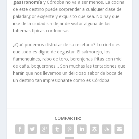
gastronomía
y Córdoba no va a ser menos. La cocina
de este destino puede sorprender a cualquier clase de
paladar,por exigente y exquisito que sea. No hay que
irse de la ciudad sin dejar de visitar alguna de las
tabernas típicas cordobesas.
¿Qué podemos disfrutar de su recetario? Lo cierto es
que todo es digno de degustar. El salmorejo, los
flamenquines, rabo de toro, berenjenas fritas con miel
de caña, boquerones… Son muchas las tentaciones que
harán que nos llevemos un delicioso sabor de boca de
un destino tan impresionante como es Córdoba.
COMPARTIR: