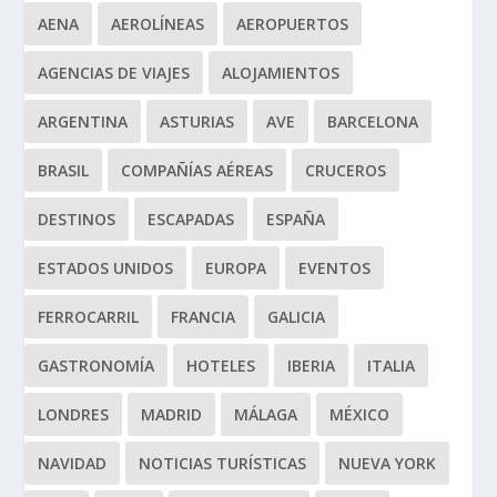
AENA
AEROLÍNEAS
AEROPUERTOS
AGENCIAS DE VIAJES
ALOJAMIENTOS
ARGENTINA
ASTURIAS
AVE
BARCELONA
BRASIL
COMPAÑÍAS AÉREAS
CRUCEROS
DESTINOS
ESCAPADAS
ESPAÑA
ESTADOS UNIDOS
EUROPA
EVENTOS
FERROCARRIL
FRANCIA
GALICIA
GASTRONOMÍA
HOTELES
IBERIA
ITALIA
LONDRES
MADRID
MÁLAGA
MÉXICO
NAVIDAD
NOTICIAS TURÍSTICAS
NUEVA YORK