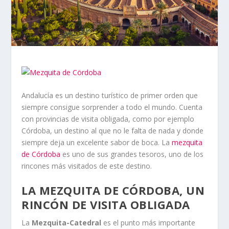
Andalucía es un destino turístico de primer orden que
siempre consigue sorprender a todo el mundo. Cuenta
con provincias de visita obligada, como por ejemplo
Córdoba, un destino al que no le falta de nada y donde
siempre deja un excelente sabor de boca. La
mezquita
de Córdoba
es uno de sus grandes tesoros, uno de los
rincones más visitados de este destino.
LA MEZQUITA DE CÓRDOBA, UN
RINCÓN DE VISITA OBLIGADA
La
Mezquita-Catedral
es el punto más importante