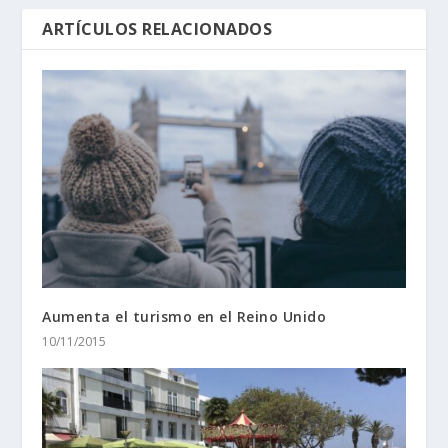
ARTÍCULOS RELACIONADOS
Aumenta el turismo en el Reino Unido
10/11/2015