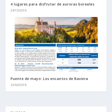
4 lugares para disfrutar de auroras boreales
24/10/2016
Puente de mayo: Los encantos de Baviera
23/04/2018