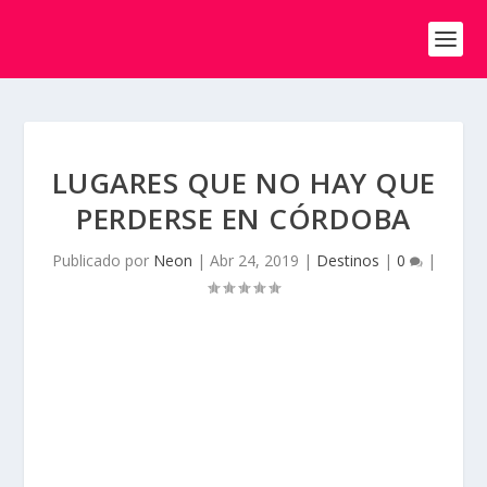
LUGARES QUE NO HAY QUE
PERDERSE EN CÓRDOBA
Publicado por
Neon
|
Abr 24, 2019
|
Destinos
|
0
|