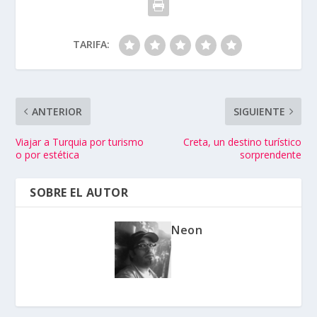
TARIFA:
ANTERIOR
SIGUIENTE
Viajar a Turquia por turismo
Creta, un destino turístico
o por estética
sorprendente
SOBRE EL AUTOR
Neon