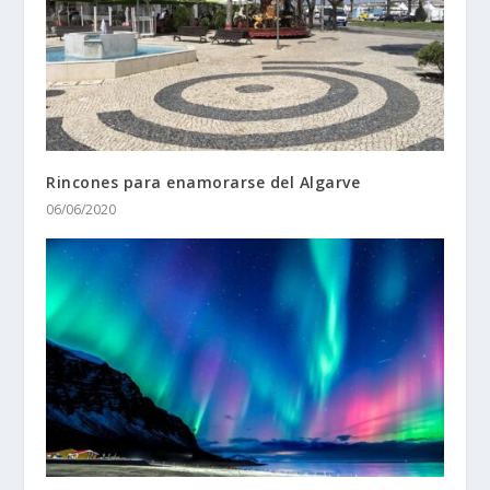
Rincones para enamorarse del Algarve
06/06/2020