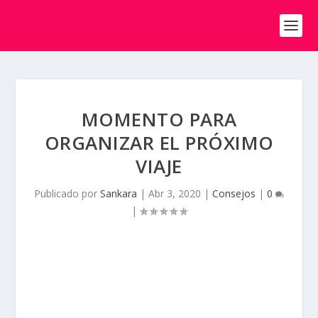
MOMENTO PARA
ORGANIZAR EL PRÓXIMO
VIAJE
Publicado por
Sankara
|
Abr 3, 2020
|
Consejos
|
0
|