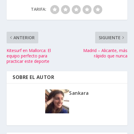
TARIFA:
ANTERIOR
SIGUIENTE
Kitesurf en Mallorca: El
Madrid – Alicante, más
equipo perfecto para
rápido que nunca
practicar este deporte
SOBRE EL AUTOR
Sankara