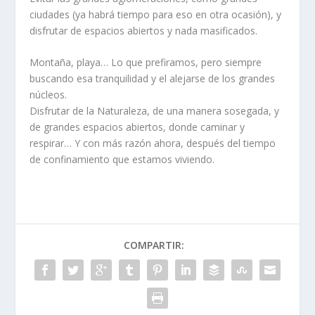
ciudades (ya habrá tiempo para eso en otra ocasión), y
disfrutar de espacios abiertos y nada masificados.
Montaña, playa… Lo que prefiramos, pero siempre
buscando esa tranquilidad y el alejarse de los grandes
núcleos.
Disfrutar de la Naturaleza, de una manera sosegada, y
de grandes espacios abiertos, donde caminar y
respirar… Y con más razón ahora, después del tiempo
de confinamiento que estamos viviendo.
COMPARTIR: