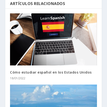
ARTÍCULOS RELACIONADOS
Cómo estudiar español en los Estados Unidos
18/01/2022