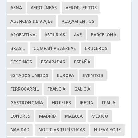
AENA
AEROLÍNEAS
AEROPUERTOS
AGENCIAS DE VIAJES
ALOJAMIENTOS
ARGENTINA
ASTURIAS
AVE
BARCELONA
BRASIL
COMPAÑÍAS AÉREAS
CRUCEROS
DESTINOS
ESCAPADAS
ESPAÑA
ESTADOS UNIDOS
EUROPA
EVENTOS
FERROCARRIL
FRANCIA
GALICIA
GASTRONOMÍA
HOTELES
IBERIA
ITALIA
LONDRES
MADRID
MÁLAGA
MÉXICO
NAVIDAD
NOTICIAS TURÍSTICAS
NUEVA YORK