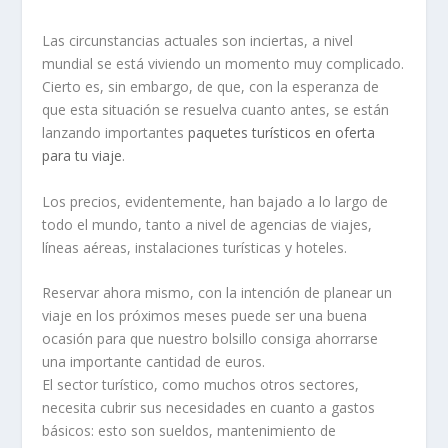
Las circunstancias actuales son inciertas, a nivel
mundial se está viviendo un momento muy complicado.
Cierto es, sin embargo, de que, con la esperanza de
que esta situación se resuelva cuanto antes, se están
lanzando importantes
paquetes turísticos en oferta
para tu viaje
.
Los precios, evidentemente, han bajado a lo largo de
todo el mundo, tanto a nivel de agencias de viajes,
líneas aéreas, instalaciones turísticas y hoteles.
Reservar ahora mismo, con la intención de planear un
viaje en los próximos meses puede ser una buena
ocasión para que nuestro bolsillo consiga ahorrarse
una importante cantidad de euros.
El sector turístico, como muchos otros sectores,
necesita cubrir sus necesidades en cuanto a gastos
básicos: esto son sueldos, mantenimiento de