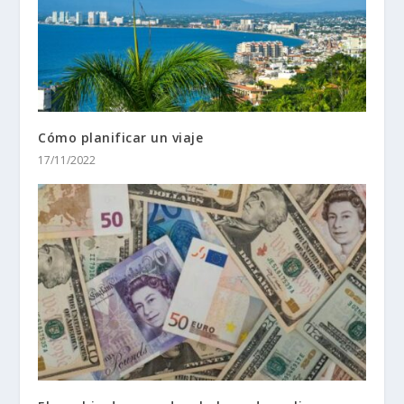
Cómo planificar un viaje
17/11/2022