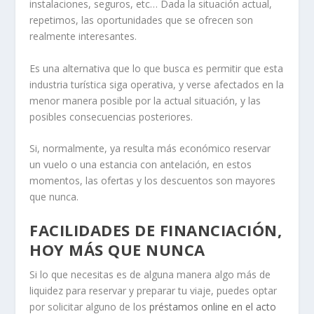
instalaciones, seguros, etc… Dada la situación actual,
repetimos, las oportunidades que se ofrecen son
realmente interesantes.
Es una alternativa que lo que busca es permitir que esta
industria turística siga operativa, y verse afectados en la
menor manera posible por la actual situación, y las
posibles consecuencias posteriores.
Si, normalmente, ya resulta más económico reservar
un vuelo o una estancia con antelación, en estos
momentos, las ofertas y los descuentos son mayores
que nunca.
FACILIDADES DE FINANCIACIÓN,
HOY MÁS QUE NUNCA
Si lo que necesitas es de alguna manera algo más de
liquidez para reservar y preparar tu viaje, puedes optar
por solicitar alguno de los
préstamos online en el acto