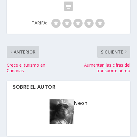
TARIFA:
ANTERIOR
SIGUIENTE
Crece el turismo en
Aumentan las cifras del
Canarias
transporte aéreo
SOBRE EL AUTOR
Neon