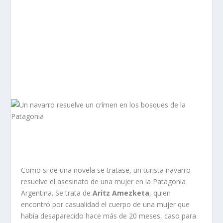
Como si de una novela se tratase, un turista navarro
resuelve el asesinato de una mujer en la Patagonia
Argentina. Se trata de
Aritz Amezketa
, quien
encontró por casualidad el cuerpo de una mujer que
había desaparecido hace más de 20 meses, caso para