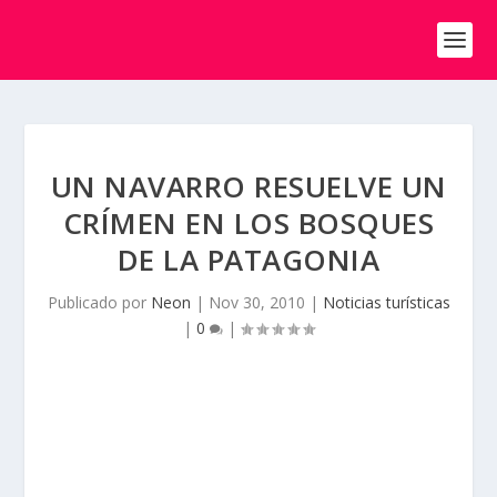
UN NAVARRO RESUELVE UN
CRÍMEN EN LOS BOSQUES
DE LA PATAGONIA
Publicado por
Neon
|
Nov 30, 2010
|
Noticias turísticas
|
0
|