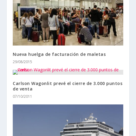
Nueva huelga de facturación de maletas
29/08/2015
Carlson Wagonlit prevé el cierre de 3.000 puntos
de venta
07/10/2011