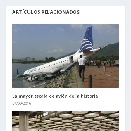
ARTÍCULOS RELACIONADOS
La mayor escala de avión de la historia
07/09/2016