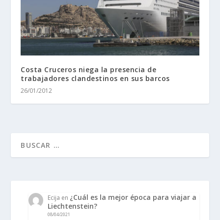
Costa Cruceros niega la presencia de
trabajadores clandestinos en sus barcos
26/01/2012
¿Cuál es la mejor época para viajar a
Ecija
en
Liechtenstein?
08/04/2021