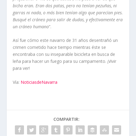
bicho eran. Eran dos patas, pero no tenían pezuñas, ni
garras ni nada, o más bien tenían algo que parecían pies.
Busqué el cráneo para salir de dudas, y efectivamente era
un cráneo humano
”.
Así fue cómo este navarro de 31 años desentrañó un
crimen cometido hace tiempo mientras éste se
encontraba con su inseparable bicicleta en busca de
leña para hacer un fuego para su campamento. ¡Vivir
para ver!
Vía:
NoticiasdeNavarra
COMPARTIR: