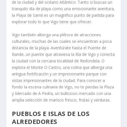
de la ciudad y del océano Atlántico. Tanto si buscas un
tranquilo día de playa como una emocionante aventura,
la Playa de Samil es un magnífico punto de partida para
explorar todo lo que Vigo tiene que ofrecer.
Vigo también alberga una plétora de atracciones
culturales, muchas de las cuales se encuentran a poca
distancia de la playa. Aventúrate hasta el Puente de
Rande, un puente que atraviesa la Ría de Vigo y conecta
la ciudad con la cercana localidad de Redondela. O
explora el Monte O Castro, una colina que alberga una
antigua fortificación y un impresionante parque con
vistas impresionantes de la ciudad. Para conocer a
fondo la escena culinaria de Vigo, no te pierdas la Plaza
y Mercado de A Pedra, un bullicioso mercado con una
amplia selección de marisco fresco, frutas y verduras.
PUEBLOS E ISLAS DE LOS
ALREDEDORES