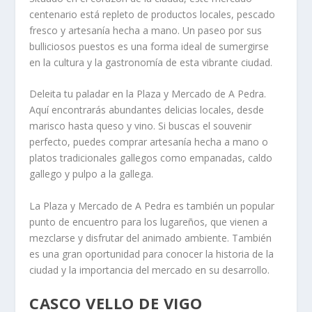
centenario está repleto de productos locales, pescado
fresco y artesanía hecha a mano. Un paseo por sus
bulliciosos puestos es una forma ideal de sumergirse
en la cultura y la gastronomía de esta vibrante ciudad.
Deleita tu paladar
en la Plaza y Mercado de A Pedra.
Aquí encontrarás abundantes delicias locales, desde
marisco hasta queso y vino. Si buscas el souvenir
perfecto, puedes comprar artesanía hecha a mano o
platos tradicionales gallegos como empanadas, caldo
gallego y pulpo a la gallega.
La Plaza y Mercado de A Pedra es también un popular
punto de encuentro para los lugareños, que vienen a
mezclarse y disfrutar del animado ambiente. También
es una gran oportunidad para conocer la historia de la
ciudad y la importancia del mercado en su desarrollo.
CASCO VELLO DE VIGO