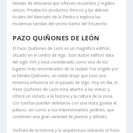
tiendas de artesanía que ofrecen recuerdos y regalos
únicos. Prueba los productos frescos y las delicias
locales del Mercado de la Piedra o explora las
modernas tiendas del vecino barrio del Ensanche.
PAZO QUIÑONES DE LEÓN
El Pazo Quiñones de León es un magnífico edificio
situado en el centro de Vigo. Este ilustre edificio data
del siglo XVII y está considerado como uno de los
lugares más renombrados de la ciudad. Fue erigido por
la familia Quiñones, un noble linaje que tuvo una
inmensa influencia en el pasado de Vigo. Hoy en día, el
Pazo Quiñones de León está abierto a las visitas y
ofrece un vistazo a la historia y la cultura de la zona.
Los turistas pueden deleitarse con una visita guiada al
palacio, así como a sus impresionantes jardines, que
contienen una gran variedad de plantas y árboles.
Disfruta de la historia y la arquitectura visitando el Pazo