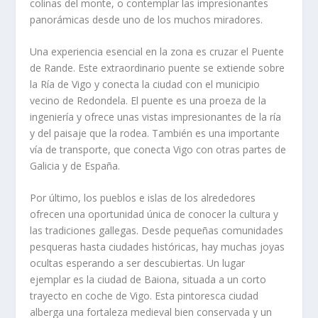
colinas del monte, o contemplar las impresionantes
panorámicas desde uno de los muchos miradores.
Una experiencia esencial en la zona es cruzar el Puente
de Rande. Este extraordinario puente se extiende sobre
la Ría de Vigo y conecta la ciudad con el municipio
vecino de Redondela. El puente es una proeza de la
ingeniería y ofrece unas vistas impresionantes de la ría
y del paisaje que la rodea. También es una importante
vía de transporte, que conecta Vigo con otras partes de
Galicia y de España.
Por último, los pueblos e islas de los alrededores
ofrecen una oportunidad única de conocer la cultura y
las tradiciones gallegas. Desde pequeñas comunidades
pesqueras hasta ciudades históricas, hay muchas joyas
ocultas esperando a ser descubiertas. Un lugar
ejemplar es la ciudad de Baiona, situada a un corto
trayecto en coche de Vigo. Esta pintoresca ciudad
alberga una fortaleza medieval bien conservada y un