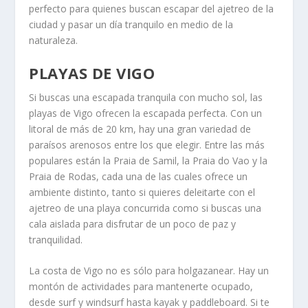
perfecto para quienes buscan escapar del ajetreo de la
ciudad y pasar un día tranquilo en medio de la
naturaleza.
PLAYAS DE VIGO
Si buscas una escapada tranquila con mucho sol, las
playas de Vigo ofrecen la escapada perfecta. Con un
litoral de más de 20 km, hay una gran variedad de
paraísos arenosos entre los que elegir. Entre las más
populares están la Praia de Samil, la Praia do Vao y la
Praia de Rodas, cada una de las cuales ofrece un
ambiente distinto, tanto si quieres deleitarte con el
ajetreo de una playa concurrida como si buscas una
cala aislada para disfrutar de un poco de paz y
tranquilidad.
La costa de Vigo no es sólo para holgazanear. Hay un
montón de actividades para mantenerte ocupado,
desde surf y windsurf hasta kayak y paddleboard. Si te