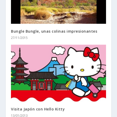
Bungle Bungle, unas colinas impresionantes
27/11/2015
Visita Japón con Hello Kitty
13/01/2013