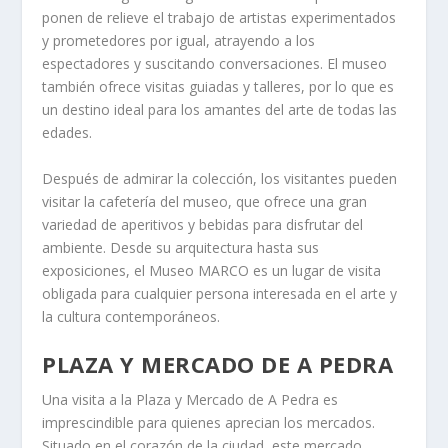
ponen de relieve el trabajo de artistas experimentados
y prometedores por igual, atrayendo a los
espectadores y suscitando conversaciones. El museo
también ofrece visitas guiadas y talleres, por lo que es
un destino ideal para los amantes del arte de todas las
edades.
Después de admirar la colección, los visitantes pueden
visitar la cafetería del museo, que ofrece una gran
variedad de aperitivos y bebidas para disfrutar del
ambiente. Desde su arquitectura hasta sus
exposiciones, el Museo MARCO es un lugar de visita
obligada para cualquier persona interesada en el arte y
la cultura contemporáneos.
PLAZA Y MERCADO DE A PEDRA
Una visita a la Plaza y Mercado de A Pedra es
imprescindible para quienes aprecian los mercados.
Situado en el corazón de la ciudad, este mercado