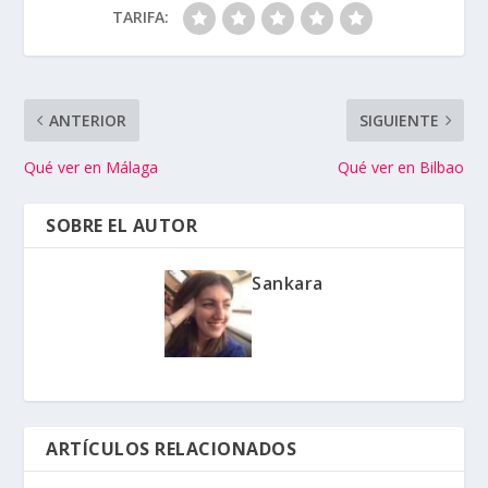
TARIFA:
ANTERIOR
SIGUIENTE
Qué ver en Málaga
Qué ver en Bilbao
SOBRE EL AUTOR
Sankara
ARTÍCULOS RELACIONADOS