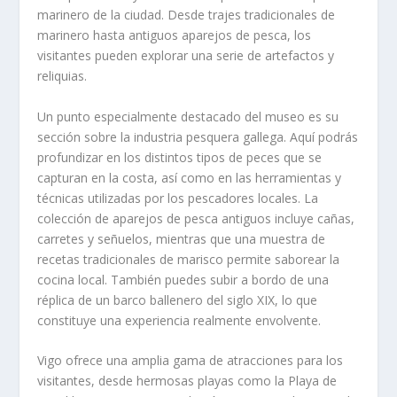
marinero de la ciudad. Desde trajes tradicionales de
marinero hasta antiguos aparejos de pesca, los
visitantes pueden explorar una serie de artefactos y
reliquias.
Un punto especialmente destacado del museo es su
sección sobre la industria pesquera gallega. Aquí podrás
profundizar en los distintos tipos de peces que se
capturan en la costa, así como en las herramientas y
técnicas utilizadas por los pescadores locales. La
colección de aparejos de pesca antiguos incluye cañas,
carretes y señuelos, mientras que una muestra de
recetas tradicionales de marisco permite saborear la
cocina local. También puedes subir a bordo de una
réplica de un barco ballenero del siglo XIX, lo que
constituye una experiencia realmente envolvente.
Vigo ofrece una amplia gama de atracciones para los
visitantes, desde hermosas playas como la Playa de