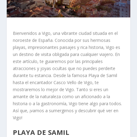
Bienvenidos a Vigo, una vibrante ciudad situada en el
noroeste de España. Conocida por sus hermosas
playas, impresionantes paisajes y rica historia, Vigo es
un destino de visita obligada para cualquier viajero. En
este artículo, te guiaremos por las principales
atracciones y joyas ocultas que no puedes perderte
durante tu estancia. Desde la famosa Playa de Samil
hasta el encantador Casco Vello de Vigo, te
mostraremos lo mejor de Vigo. Tanto si eres un
amante de la naturaleza como un aficionado a la
historia o a la gastronomía, Vigo tiene algo para todos.
Así que, ¡vamos a sumergirnos y descubrir qué ver en
Vigo!
PLAYA DE SAMIL