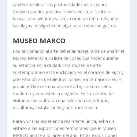
apetece explorar las profundidades del océano,
también puedes practicar submarinismo. Tanto si
buscas una aventura salvaje como un retiro relajante,
las playas de Vigo tienen algo para todos los gustos.
MUSEO MARCO
Los aficionados al arte deberían asegurarse de añadir el
Museo MARCO a su lista de cosas que hacer durante
su estancia en la ciudad. Este museo de arte
contemporáneo está enclavado en el corazón de Vigo y
presenta obras de talentos locales e internacionales. El
propio edificio es una obra de arte, con un diseño
moderno y una estética elegante. En su interior, los
visitantes encontrarán una selección de pinturas,
esculturas, instalaciones y arte multimedia.
Para vivir una experiencia realmente única, echa un
vistazo a las exposiciones temporales que el Museo
MARCO acoge a lo largo del año.
Estas exposiciones