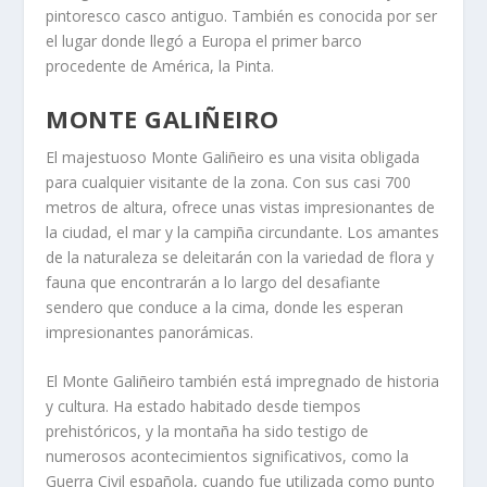
pintoresco casco antiguo. También es conocida por ser
el lugar donde llegó a Europa el primer barco
procedente de América, la Pinta.
MONTE GALIÑEIRO
El majestuoso Monte Galiñeiro es una visita obligada
para cualquier visitante de la zona. Con sus casi 700
metros de altura, ofrece unas vistas impresionantes de
la ciudad, el mar y la campiña circundante. Los amantes
de la naturaleza se deleitarán con la variedad de flora y
fauna que encontrarán a lo largo del desafiante
sendero que conduce a la cima, donde les esperan
impresionantes panorámicas.
El Monte Galiñeiro también está impregnado de historia
y cultura. Ha estado habitado desde tiempos
prehistóricos, y la montaña ha sido testigo de
numerosos acontecimientos significativos, como la
Guerra Civil española, cuando fue utilizada como punto