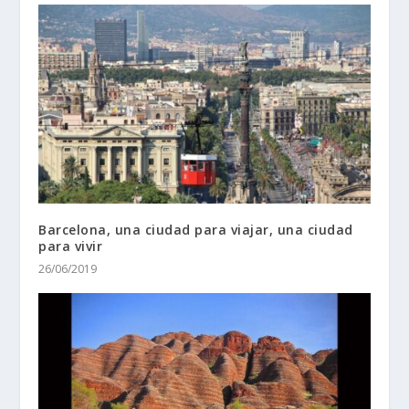
Barcelona, una ciudad para viajar, una ciudad
para vivir
26/06/2019