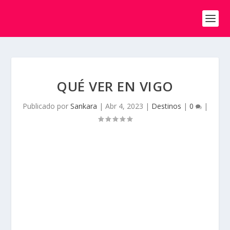
QUÉ VER EN VIGO
Publicado por
Sankara
|
Abr 4, 2023
|
Destinos
|
0
|