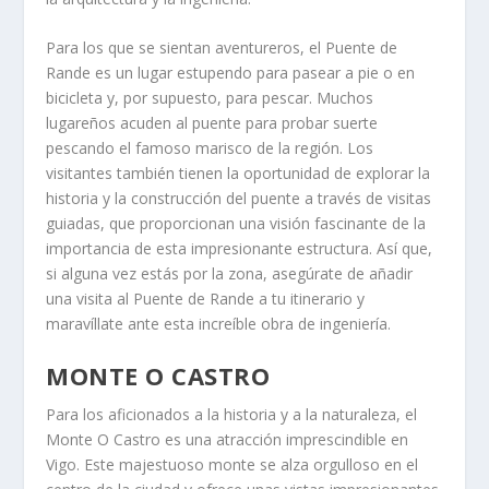
Para los que se sientan aventureros, el Puente de
Rande es un lugar estupendo para pasear a pie o en
bicicleta y, por supuesto, para pescar. Muchos
lugareños acuden al puente para probar suerte
pescando el famoso marisco de la región. Los
visitantes también tienen la oportunidad de explorar la
historia y la construcción del puente a través de visitas
guiadas, que proporcionan una visión fascinante de la
importancia de esta impresionante estructura. Así que,
si alguna vez estás por la zona, asegúrate de añadir
una visita al Puente de Rande a tu itinerario y
maravíllate ante esta increíble obra de ingeniería.
MONTE O CASTRO
Para los aficionados a la historia y a la naturaleza, el
Monte O Castro es una atracción imprescindible en
Vigo. Este majestuoso monte se alza orgulloso en el