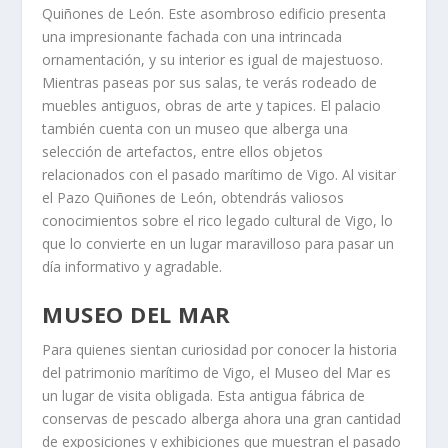
Quiñones de León. Este asombroso edificio presenta
una impresionante fachada con una intrincada
ornamentación, y su interior es igual de majestuoso.
Mientras paseas por sus salas, te verás rodeado de
muebles antiguos, obras de arte y tapices. El palacio
también cuenta con un museo que alberga una
selección de artefactos, entre ellos objetos
relacionados con el pasado marítimo de Vigo. Al visitar
el Pazo Quiñones de León, obtendrás valiosos
conocimientos sobre el rico legado cultural de Vigo, lo
que lo convierte en un lugar maravilloso para pasar un
día informativo y agradable.
MUSEO DEL MAR
Para quienes sientan curiosidad por conocer la historia
del patrimonio marítimo de Vigo, el Museo del Mar es
un lugar de visita obligada. Esta antigua fábrica de
conservas de pescado alberga ahora una gran cantidad
de exposiciones y exhibiciones que muestran el pasado