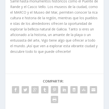
Samil hasta monumentos históricos como el Puente de
Rande y el Casco Vello. Los museos de la ciudad, como
el MARCO y el Museo del Mar, permiten conocer la rica
cultura e historia de la región, mientras que los pueblos
e islas de los alrededores ofrecen la oportunidad de
explorar la belleza natural de Galicia. Tanto si eres un
aficionado a la historia, un amante de la playa o un
entusiasta del arte, Vigo tiene algo que ofrecer a todo
el mundo. ¡Así que ven a explorar esta vibrante ciudad y
descubre todo lo que puede ofrecerte!
COMPARTIR: