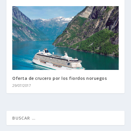
Oferta de crucero por los fiordos noruegos
29/07/2017