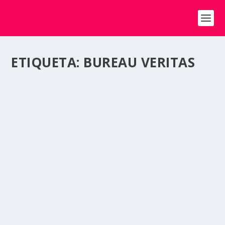
ETIQUETA:
BUREAU VERITAS