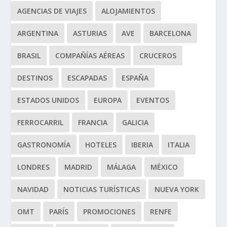
AGENCIAS DE VIAJES
ALOJAMIENTOS
ARGENTINA
ASTURIAS
AVE
BARCELONA
BRASIL
COMPAÑÍAS AÉREAS
CRUCEROS
DESTINOS
ESCAPADAS
ESPAÑA
ESTADOS UNIDOS
EUROPA
EVENTOS
FERROCARRIL
FRANCIA
GALICIA
GASTRONOMÍA
HOTELES
IBERIA
ITALIA
LONDRES
MADRID
MÁLAGA
MÉXICO
NAVIDAD
NOTICIAS TURÍSTICAS
NUEVA YORK
OMT
PARÍS
PROMOCIONES
RENFE