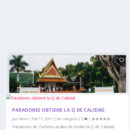
PARADORES OBTIENE LA Q DE CALIDAD
por
Neon
|
Feb 17, 2011
|
Sin categoría
|
0
|
Paradores de Turismo acaba de recibir la Q de Calidad