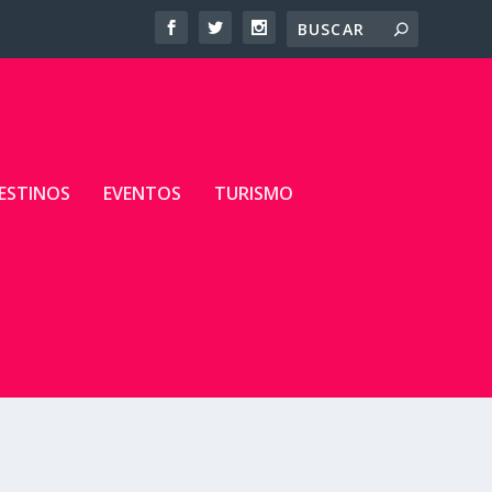
ESTINOS
EVENTOS
TURISMO