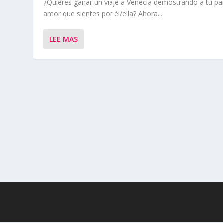
¿Quieres ganar un viaje a Venecia demostrando a tu par
amor que sientes por él/ella? Ahora...
LEE MAS