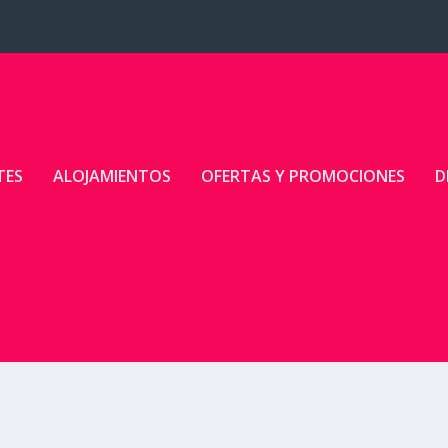
TES
ALOJAMIENTOS
OFERTAS Y PROMOCIONES
D