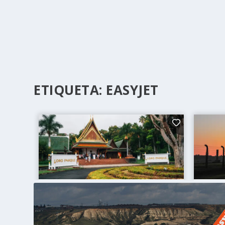
ETIQUETA:
EASYJET