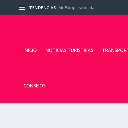
TENDENCIAS:
Air Europa solidaria
INICIO
NOTICIAS TURÍSTICAS
TRANSPOR
CONSEJOS