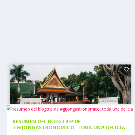
RESUMEN DEL BLOGTRIP DE
#GIJONGASTRONOMICO, TODA UNA DELICIA