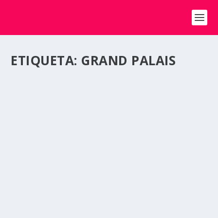
ETIQUETA:
GRAND PALAIS