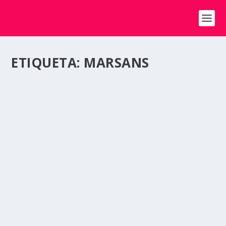
ETIQUETA:
MARSANS