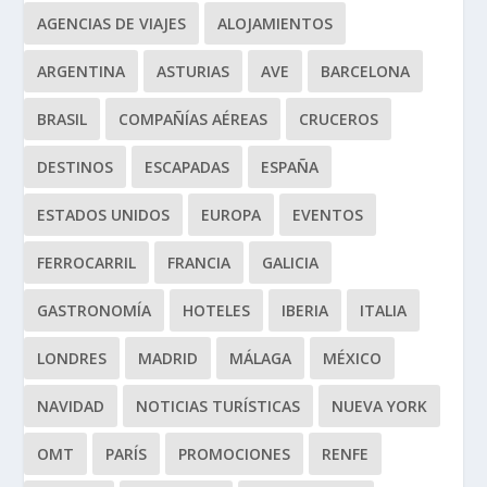
AGENCIAS DE VIAJES
ALOJAMIENTOS
ARGENTINA
ASTURIAS
AVE
BARCELONA
BRASIL
COMPAÑÍAS AÉREAS
CRUCEROS
DESTINOS
ESCAPADAS
ESPAÑA
ESTADOS UNIDOS
EUROPA
EVENTOS
FERROCARRIL
FRANCIA
GALICIA
GASTRONOMÍA
HOTELES
IBERIA
ITALIA
LONDRES
MADRID
MÁLAGA
MÉXICO
NAVIDAD
NOTICIAS TURÍSTICAS
NUEVA YORK
OMT
PARÍS
PROMOCIONES
RENFE