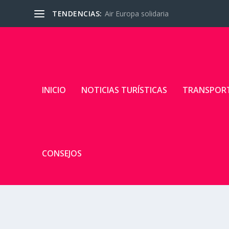
TENDENCIAS:
Air Europa solidaria
INICIO
NOTICIAS TURÍSTICAS
TRANSPOR
CONSEJOS