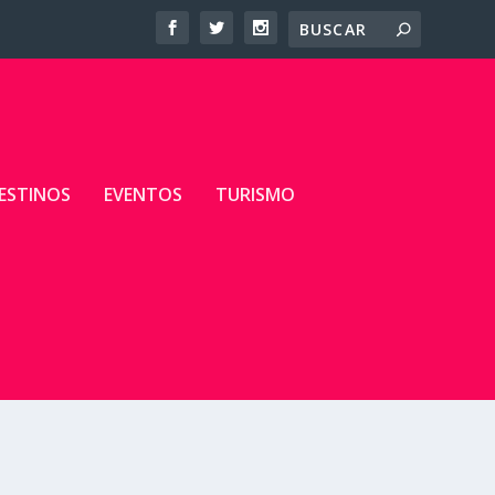
ESTINOS
EVENTOS
TURISMO