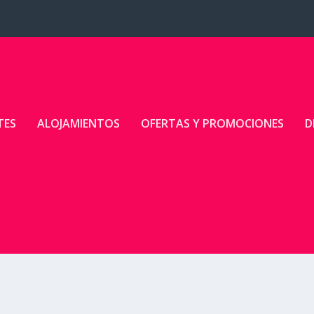
TES
ALOJAMIENTOS
OFERTAS Y PROMOCIONES
D