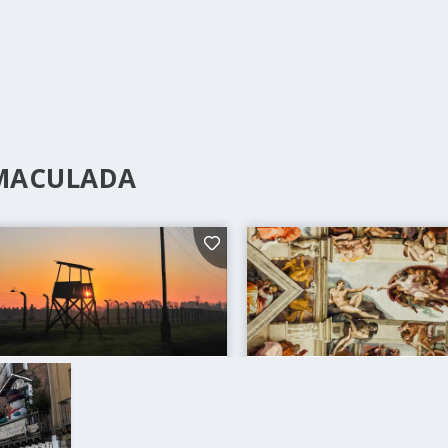
NMACULADA