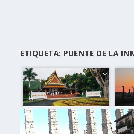
ETIQUETA:
PUENTE DE LA I