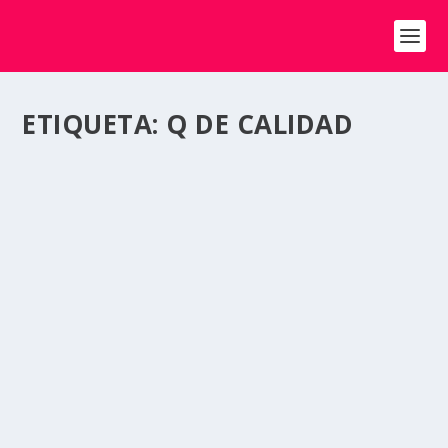
ETIQUETA:
Q DE CALIDAD