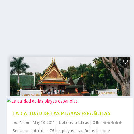
LA CALIDAD DE LAS PLAYAS ESPAÑOLAS
por
Neon
|
May 18, 2011
|
Noticias turísticas
|
0
|
Serán un total de 176 las playas españolas las que