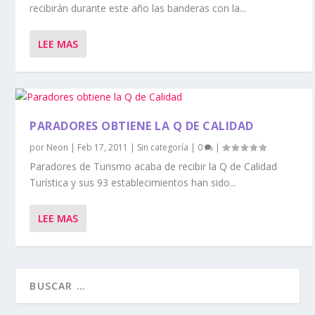
recibirán durante este año las banderas con la...
LEE MAS
PARADORES OBTIENE LA Q DE CALIDAD
por
Neon
|
Feb 17, 2011
|
Sin categoría
|
0
|
Paradores de Turismo acaba de recibir la Q de Calidad
Turística y sus 93 establecimientos han sido...
LEE MAS