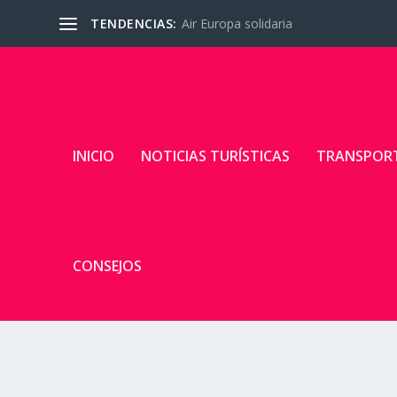
TENDENCIAS:
Air Europa solidaria
INICIO
NOTICIAS TURÍSTICAS
TRANSPOR
CONSEJOS