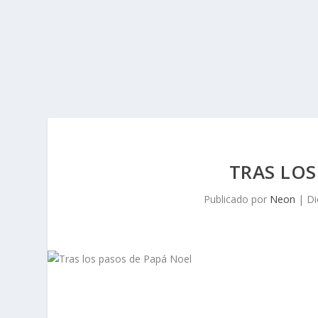
TRAS LOS
Publicado por
Neon
|
Di