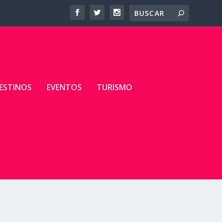
ESTINOS
EVENTOS
TURISMO