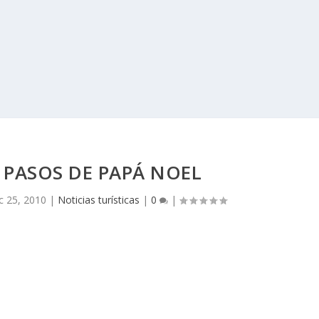
 PASOS DE PAPÁ NOEL
c 25, 2010
|
Noticias turísticas
|
0
|