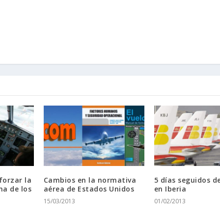
forzar la
Cambios en la normativa
5 días seguidos d
na de los
aérea de Estados Unidos
en Iberia
15/03/2013
01/02/2013