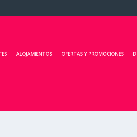
TES
ALOJAMIENTOS
OFERTAS Y PROMOCIONES
D