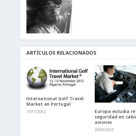
ARTÍCULOS RELACIONADOS
International Golf Travel
Market en Portugal
Europa estudia re
13/11/2012
seguridad en cabi
aviones
28/03/2015