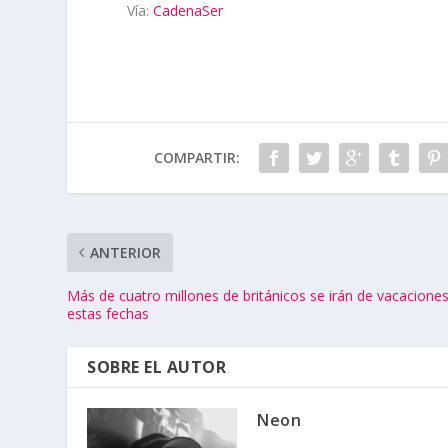
Vía:
CadenaSer
COMPARTIR:
ANTERIOR
Más de cuatro millones de británicos se irán de vacacione
estas fechas
SOBRE EL AUTOR
Neon