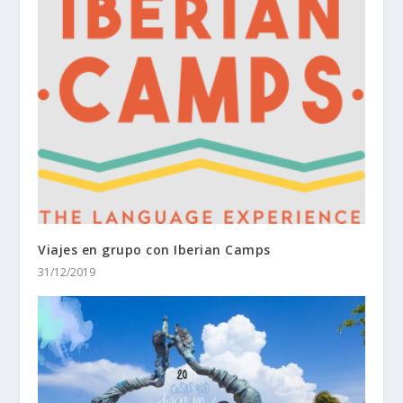
Viajes en grupo con Iberian Camps
31/12/2019