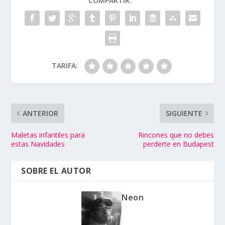
COMPARTIR:
TARIFA:
ANTERIOR
SIGUIENTE
Maletas infantiles para
Rincones que no debes
estas Navidades
perderte en Budapest
SOBRE EL AUTOR
Neon