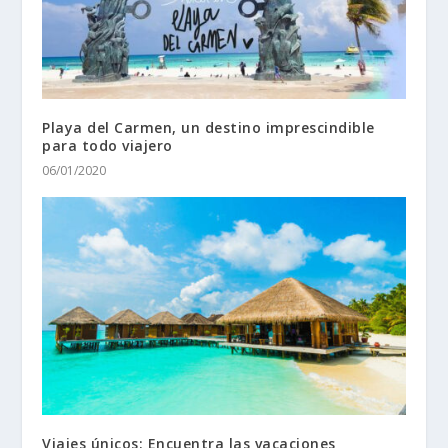
Playa del Carmen, un destino imprescindible
para todo viajero
06/01/2020
Viajes únicos: Encuentra las vacaciones