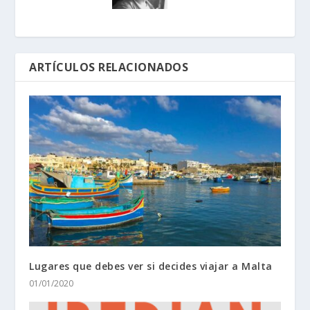
ARTÍCULOS RELACIONADOS
Lugares que debes ver si decides viajar a Malta
01/01/2020