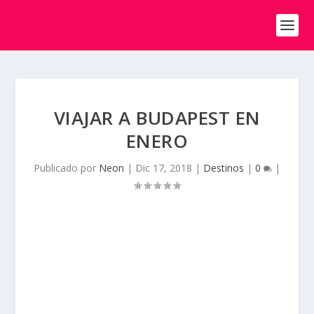
VIAJAR A BUDAPEST EN
ENERO
Publicado por
Neon
|
Dic 17, 2018
|
Destinos
|
0
|