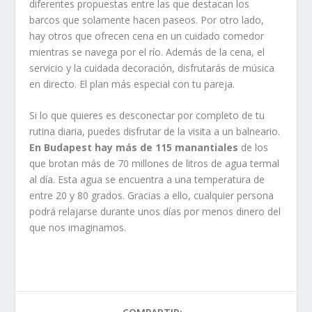
diferentes propuestas entre las que destacan los
barcos que solamente hacen paseos. Por otro lado,
hay otros que ofrecen cena en un cuidado comedor
mientras se navega por el río. Además de la cena, el
servicio y la cuidada decoración, disfrutarás de música
en directo. El plan más especial con tu pareja.
Si lo que quieres es desconectar por completo de tu
rutina diaria, puedes disfrutar de la visita a un balneario.
En Budapest hay más de 115 manantiales
de los
que brotan más de 70 millones de litros de agua termal
al día. Esta agua se encuentra a una temperatura de
entre 20 y 80 grados. Gracias a ello, cualquier persona
podrá relajarse durante unos días por menos dinero del
que nos imaginamos.