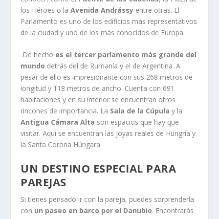
los Héroes o la
Avenida Andrássy
entre otras. El
Parlamento es uno de los edificios más representativos
de la ciudad y uno de los más conocidos de Europa.
De hecho
es el tercer parlamento más grande del
mundo
detrás del de Rumanía y el de Argentina. A
pesar de ello es impresionante con sus 268 metros de
longitud y 118 metros de ancho. Cuenta con 691
habitaciones y en su interior se encuentran otros
rincones de importancia. La
Sala de la Cúpula
y la
Antigua Cámara Alta
son espacios que hay que
visitar. Aquí se encuentran las joyas reales de Hungría y
la Santa Corona Húngara.
UN DESTINO ESPECIAL PARA
PAREJAS
Si tienes pensado ir con la pareja, puedes sorprenderla
con
un paseo en barco por el Danubio
. Encontrarás