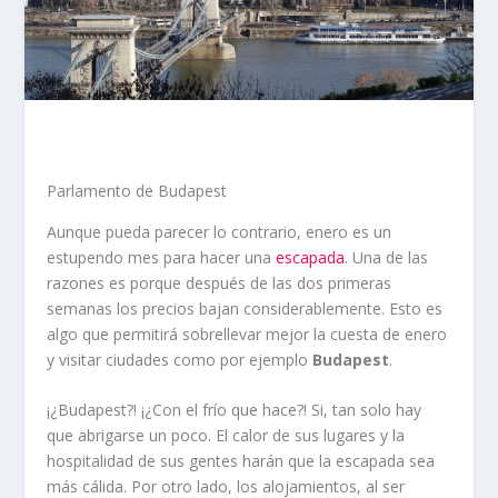
Parlamento de Budapest
Aunque pueda parecer lo contrario, enero es un
estupendo mes para hacer una
escapada
. Una de las
razones es porque después de las dos primeras
semanas los precios bajan considerablemente. Esto es
algo que permitirá sobrellevar mejor la cuesta de enero
y visitar ciudades como por ejemplo
Budapest
.
¡¿Budapest?! ¡¿Con el frío que hace?! Si, tan solo hay
que abrigarse un poco. El calor de sus lugares y la
hospitalidad de sus gentes harán que la escapada sea
más cálida. Por otro lado, los alojamientos, al ser