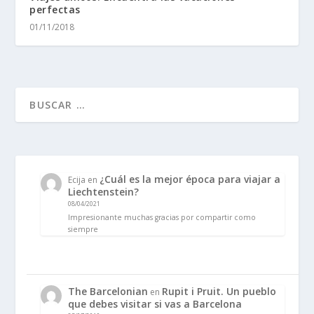
perfectas
01/11/2018
¿Cuál es la mejor época para viajar a
Ecija
en
Liechtenstein?
08/04/2021
Impresionante muchas gracias por compartir como
siempre
The Barcelonian
Rupit i Pruit. Un pueblo
en
que debes visitar si vas a Barcelona