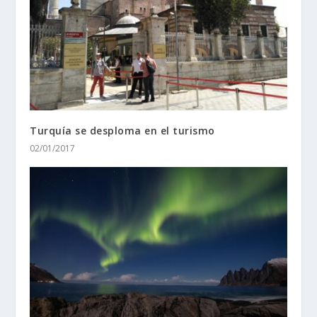
Turquía se desploma en el turismo
02/01/2017