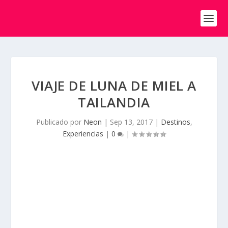
VIAJE DE LUNA DE MIEL A
TAILANDIA
Publicado por
Neon
|
Sep 13, 2017
|
Destinos
,
Experiencias
|
0
|