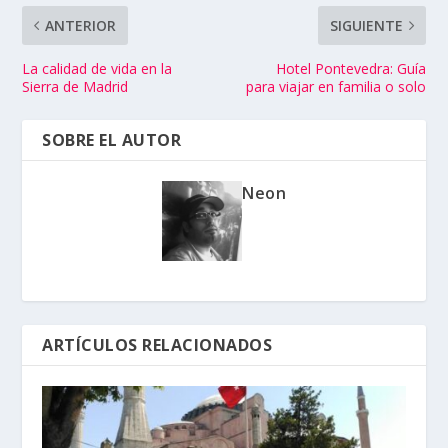
ANTERIOR
SIGUIENTE
La calidad de vida en la
Hotel Pontevedra: Guía
Sierra de Madrid
para viajar en familia o solo
SOBRE EL AUTOR
Neon
ARTÍCULOS RELACIONADOS