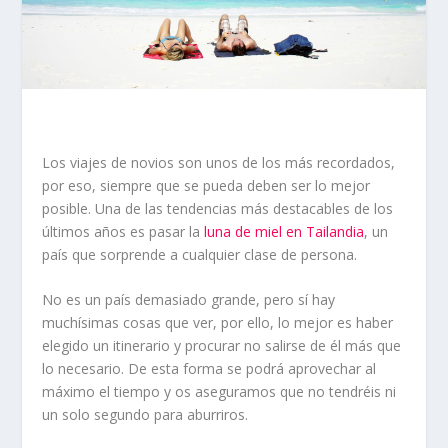
Los viajes de novios son unos de los más recordados,
por eso, siempre que se pueda deben ser lo mejor
posible. Una de las tendencias más destacables de los
últimos años es pasar la
luna de miel en Tailandia
, un
país que sorprende a cualquier clase de persona.
No es un país demasiado grande, pero sí hay
muchísimas cosas que ver, por ello, lo mejor es haber
elegido un itinerario y procurar no salirse de él más que
lo necesario. De esta forma se podrá aprovechar al
máximo el tiempo y os aseguramos que no tendréis ni
un solo segundo para aburriros.