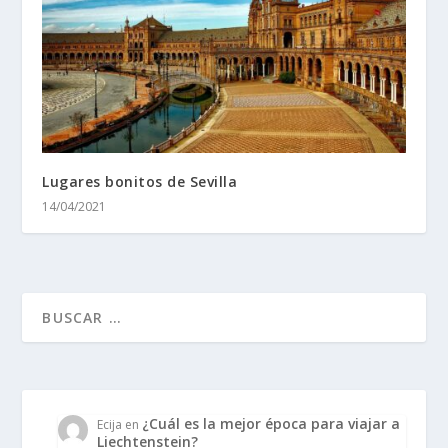
Lugares bonitos de Sevilla
14/04/2021
¿Cuál es la mejor época para viajar a
Ecija
en
Liechtenstein?