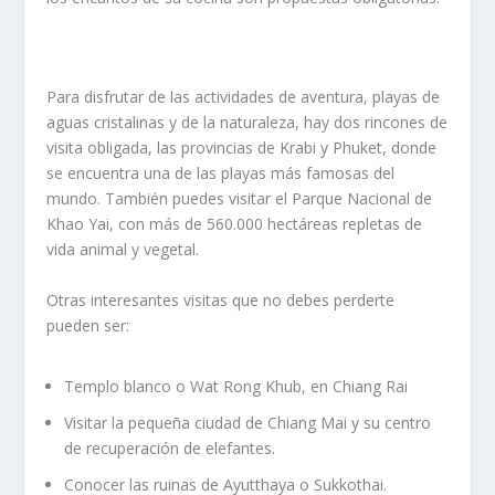
Para disfrutar de las actividades de aventura, playas de
aguas cristalinas y de la naturaleza, hay dos rincones de
visita obligada, las provincias de Krabi y Phuket, donde
se encuentra una de las playas más famosas del
mundo. También puedes visitar el Parque Nacional de
Khao Yai, con más de 560.000 hectáreas repletas de
vida animal y vegetal.
Otras interesantes visitas que no debes perderte
pueden ser:
Templo blanco o Wat Rong Khub, en Chiang Rai
Visitar la pequeña ciudad de Chiang Mai y su centro
de recuperación de elefantes.
Conocer las ruinas de Ayutthaya o Sukkothai.