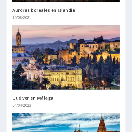
Auroras boreales en Islandia
10/08/2021
Qué ver en Málaga
04/04/2023