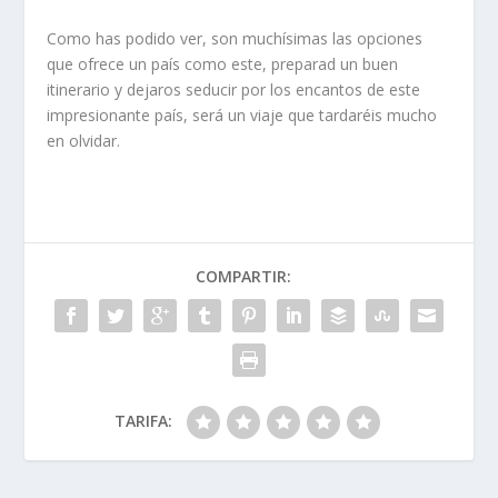
Como has podido ver, son muchísimas las opciones
que ofrece un país como este, preparad un buen
itinerario y dejaros seducir por los encantos de este
impresionante país, será un viaje que tardaréis mucho
en olvidar.
COMPARTIR:
TARIFA: