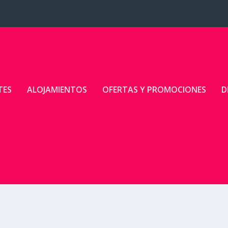
TES
ALOJAMIENTOS
OFERTAS Y PROMOCIONES
D