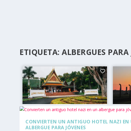
ETIQUETA:
ALBERGUES PARA
CONVIERTEN UN ANTIGUO HOTEL NAZI EN
ALBERGUE PARA JÓVENES