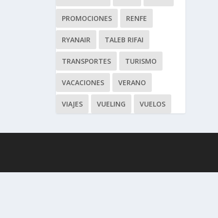
PROMOCIONES
RENFE
RYANAIR
TALEB RIFAI
TRANSPORTES
TURISMO
VACACIONES
VERANO
VIAJES
VUELING
VUELOS