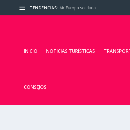
TENDENCIAS:
Air Europa solidaria
INICIO
NOTICIAS TURÍSTICAS
TRANSPOR
CONSEJOS