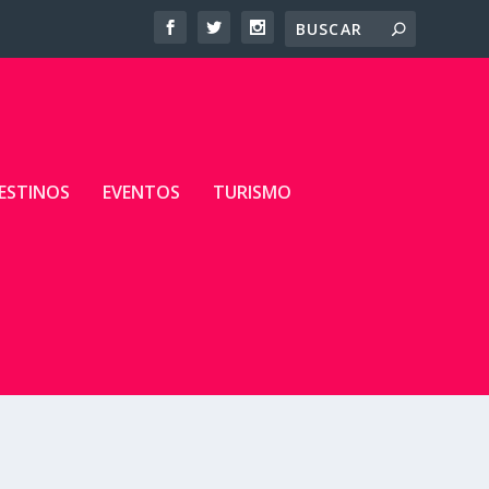
ESTINOS
EVENTOS
TURISMO