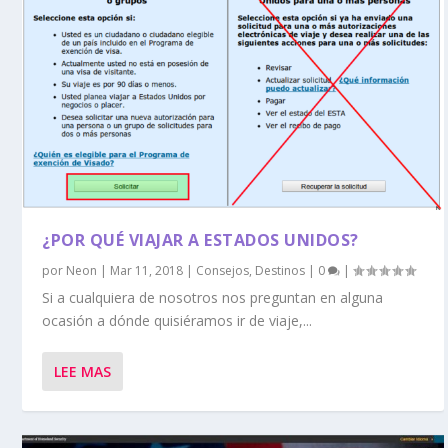
¿POR QUÉ VIAJAR A ESTADOS UNIDOS?
por
Neon
|
Mar 11, 2018
|
Consejos
,
Destinos
|
0
|
Si a cualquiera de nosotros nos preguntan en alguna
ocasión a dónde quisiéramos ir de viaje,...
LEE MAS