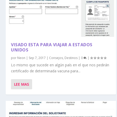
VISADO ESTA PARA VIAJAR A ESTADOS
UNIDOS
por
Neon
|
Sep 7, 2017
|
Consejos
,
Destinos
|
0
|
Lo mismo que sucede en algún país en el que nos pedirán
certificado de determinada vacuna para...
LEE MAS