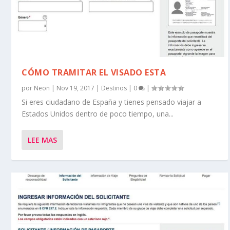
CÓMO TRAMITAR EL VISADO ESTA
por
Neon
|
Nov 19, 2017
|
Destinos
|
0
|
Si eres ciudadano de España y tienes pensado viajar a
Estados Unidos dentro de poco tiempo, una...
LEE MAS