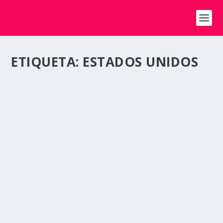
ETIQUETA:
ESTADOS UNIDOS