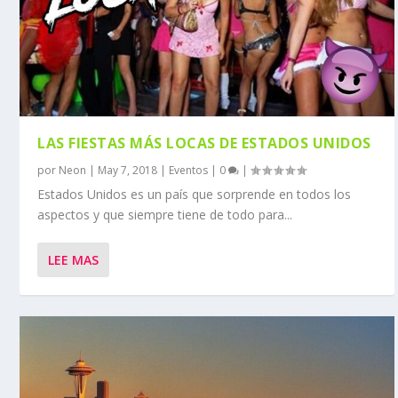
LAS FIESTAS MÁS LOCAS DE ESTADOS UNIDOS
por
Neon
|
May 7, 2018
|
Eventos
|
0
|
Estados Unidos es un país que sorprende en todos los
aspectos y que siempre tiene de todo para...
LEE MAS