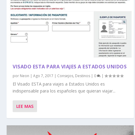
VISADO ESTA PARA VIAJES A ESTADOS UNIDOS
por
Neon
|
Ago 7, 2017
|
Consejos
,
Destinos
|
0
|
El Visado ESTA para viajes a Estados Unidos es
indispensable para los españoles que quieran viajar...
LEE MAS