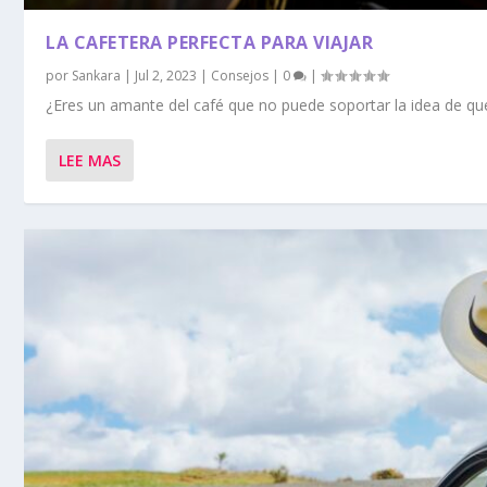
LA CAFETERA PERFECTA PARA VIAJAR
por
Sankara
|
Jul 2, 2023
|
Consejos
|
0
|
¿Eres un amante del café que no puede soportar la idea de que
LEE MAS