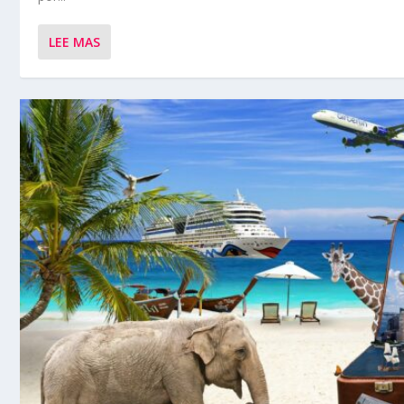
LEE MAS