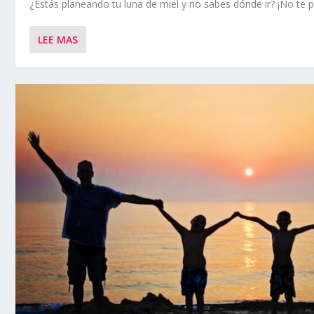
¿Estás planeando tu luna de miel y no sabes dónde ir? ¡No te 
LEE MAS