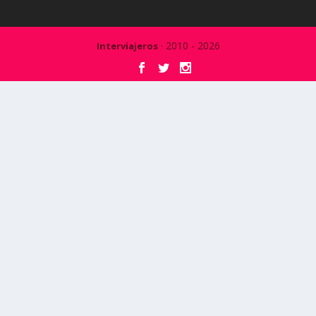
· 2010 - 2026
Interviajeros