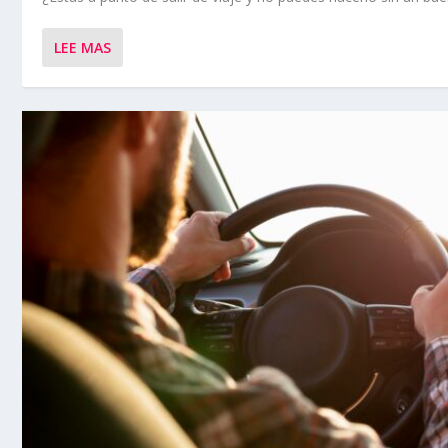
LEE MAS