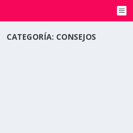
CATEGORÍA:
CONSEJOS