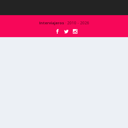
· 2010 - 2026
Interviajeros