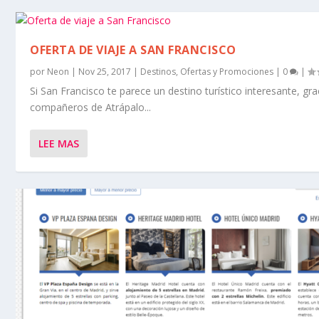
OFERTA DE VIAJE A SAN FRANCISCO
por
Neon
|
Nov 25, 2017
|
Destinos
,
Ofertas y Promociones
|
0
|
Si San Francisco te parece un destino turístico interesante, gra
compañeros de Atrápalo...
LEE MAS