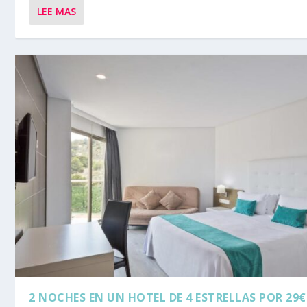
LEE MAS
2 NOCHES EN UN HOTEL DE 4 ESTRELLAS POR 29€