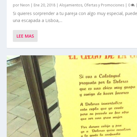
por
Neon
|
Ene 20, 2018
|
Alojamientos
,
Ofertas y Promociones
|
0
Si quieres sorprender a tu pareja con algo muy especial, puede
una escapada a Lisboa,...
LEE MAS