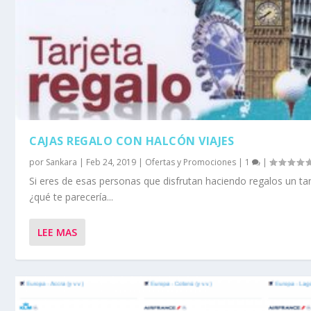
CAJAS REGALO CON HALCÓN VIAJES
por
Sankara
|
Feb 24, 2019
|
Ofertas y Promociones
|
1
|
Si eres de esas personas que disfrutan haciendo regalos un tan
¿qué te parecería...
LEE MAS