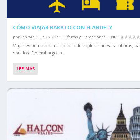
CÓMO VIAJAR BARATO CON ELANDFLY
por
Sankara
|
Dic 28, 2022
|
Ofertas y Promociones
|
0
|
Viajar es una forma estupenda de explorar nuevas culturas, pa
sonidos. Sin embargo, a...
LEE MAS