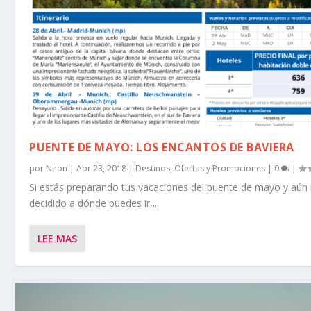
PUENTE DE MAYO: LOS ENCANTOS DE BAVIERA
por
Neon
|
Abr 23, 2018
|
Destinos
,
Ofertas y Promociones
|
0
|
Si estás preparando tus vacaciones del puente de mayo y aún 
decidido a dónde puedes ir,...
LEE MAS