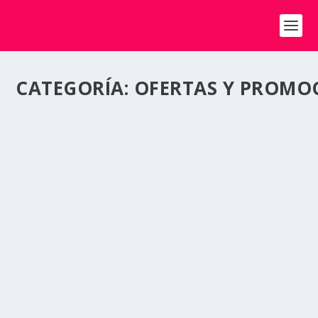
CATEGORÍA:
OFERTAS Y PROMO