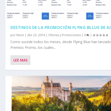
DESTINOS DE LA PROMOCIÓN FLYNG BLLUE DE A
por
Neon
|
Abr 23, 2018
|
Ofertas y Promociones
|
0
|
Como sucede todos los meses, desde Flying Blue han lanzado
Premios Promo, los cuales...
LEE MAS