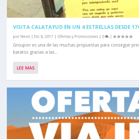
VISITA CALATAYUD EN UN 4 ESTRELLAS DESDE 17
por
Neon
|
Dic 8, 2017
|
Ofertas y Promociones
|
0
|
Groupon es una de las muchas propuestas para conseguir pre
baratos gracias a las...
LEE MAS