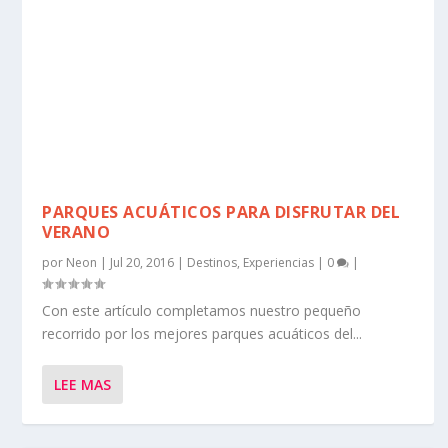
PARQUES ACUÁTICOS PARA DISFRUTAR DEL
VERANO
por
Neon
|
Jul 20, 2016
|
Destinos
,
Experiencias
|
0
|
Con este artículo completamos nuestro pequeño
recorrido por los mejores parques acuáticos del...
LEE MAS