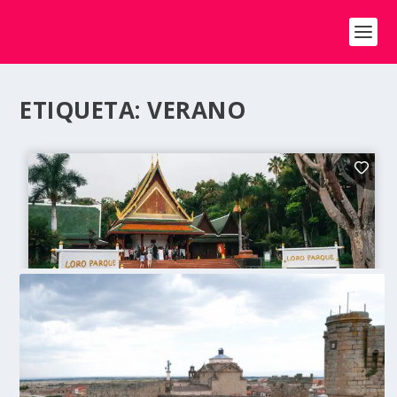
ETIQUETA:
VERANO