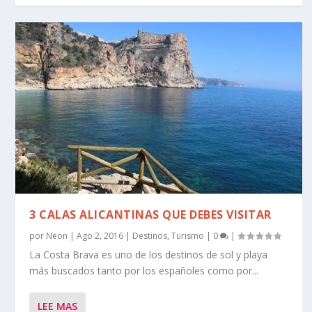
3 CALAS ALICANTINAS QUE DEBES VISITAR
por
Neon
|
Ago 2, 2016
|
Destinos
,
Turismo
|
0
|
La Costa Brava es uno de los destinos de sol y playa
más buscados tanto por los españoles como por...
LEE MAS