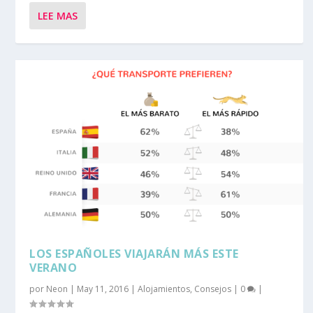
LEE MAS
LOS ESPAÑOLES VIAJARÁN MÁS ESTE
VERANO
por
Neon
|
May 11, 2016
|
Alojamientos
,
Consejos
|
0
|