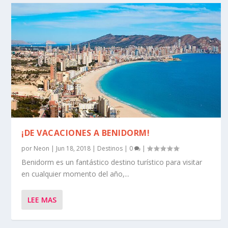
¡DE VACACIONES A BENIDORM!
por
Neon
|
Jun 18, 2018
|
Destinos
|
0
|
Benidorm es un fantástico destino turístico para visitar
en cualquier momento del año,...
LEE MAS