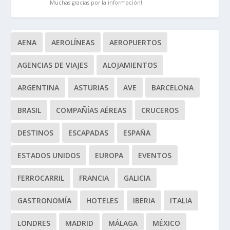
Muchas gracias por la información!
AENA
AEROLÍNEAS
AEROPUERTOS
AGENCIAS DE VIAJES
ALOJAMIENTOS
ARGENTINA
ASTURIAS
AVE
BARCELONA
BRASIL
COMPAÑÍAS AÉREAS
CRUCEROS
DESTINOS
ESCAPADAS
ESPAÑA
ESTADOS UNIDOS
EUROPA
EVENTOS
FERROCARRIL
FRANCIA
GALICIA
GASTRONOMÍA
HOTELES
IBERIA
ITALIA
LONDRES
MADRID
MÁLAGA
MÉXICO