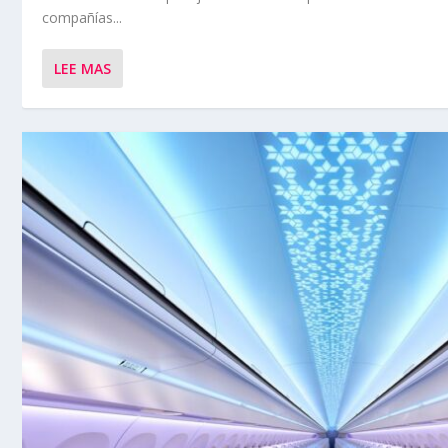
compañías...
LEE MAS