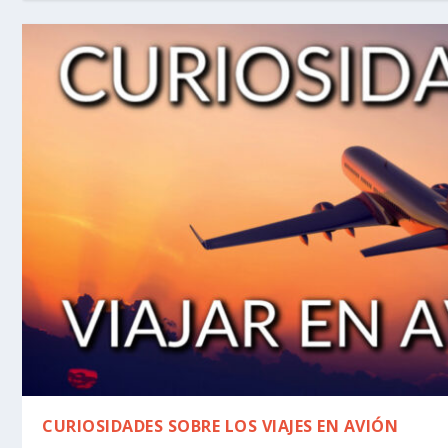
CURIOSIDADES SOBRE LOS VIAJES EN AVIÓN