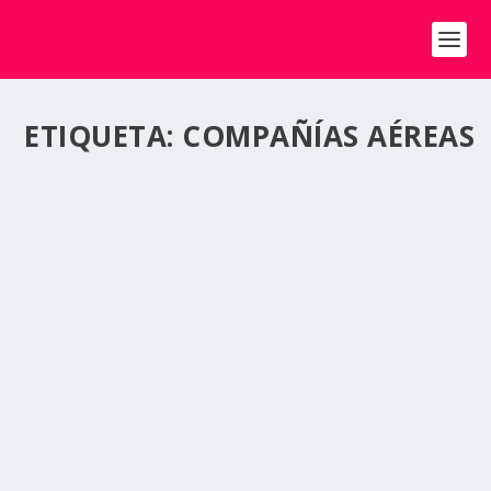
ETIQUETA:
COMPAÑÍAS AÉREAS