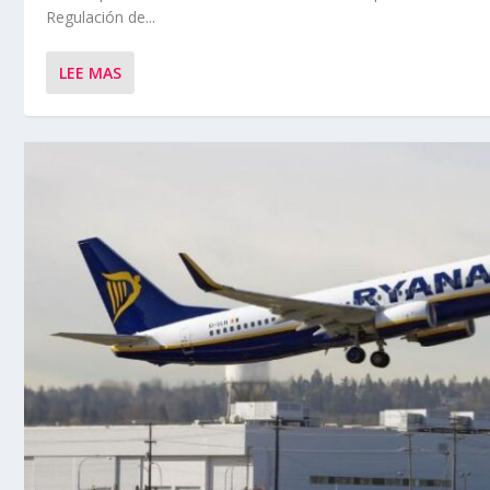
Regulación de...
LEE MAS