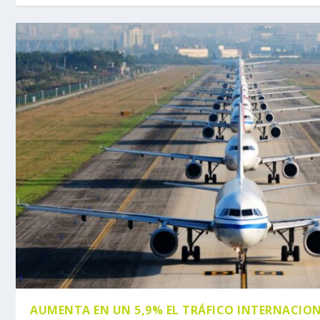
AUMENTA EN UN 5,9% EL TRÁFICO INTERNACION