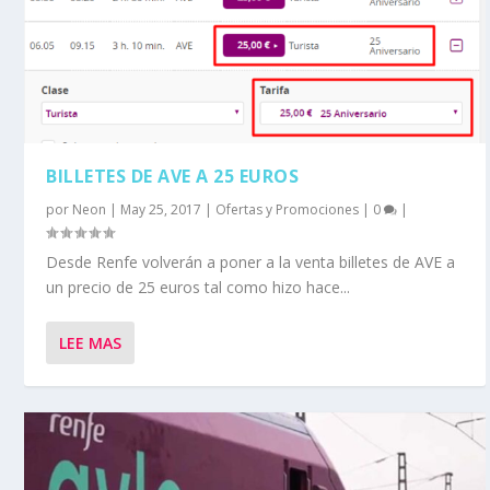
BILLETES DE AVE A 25 EUROS
por
Neon
|
May 25, 2017
|
Ofertas y Promociones
|
0
|
Desde Renfe volverán a poner a la venta billetes de AVE a
un precio de 25 euros tal como hizo hace...
LEE MAS