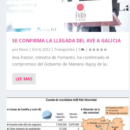
SE CONFIRMA LA LLEGADA DEL AVE A GALICIA
por
Neon
|
Oct 9, 2012
|
Transportes
|
0
|
Ana Pastor, ministra de Fomento, ha confirmado el
compromiso del Gobierno de Mariano Rajoy de la...
LEE MAS