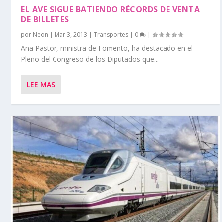
EL AVE SIGUE BATIENDO RÉCORDS DE VENTA
DE BILLETES
por
Neon
|
Mar 3, 2013
|
Transportes
|
0
|
Ana Pastor, ministra de Fomento, ha destacado en el
Pleno del Congreso de los Diputados que...
LEE MAS