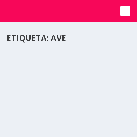
ETIQUETA:
AVE