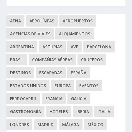
AENA
AEROLÍNEAS
AEROPUERTOS
AGENCIAS DE VIAJES
ALOJAMIENTOS
ARGENTINA
ASTURIAS
AVE
BARCELONA
BRASIL
COMPAÑÍAS AÉREAS
CRUCEROS
DESTINOS
ESCAPADAS
ESPAÑA
ESTADOS UNIDOS
EUROPA
EVENTOS
FERROCARRIL
FRANCIA
GALICIA
GASTRONOMÍA
HOTELES
IBERIA
ITALIA
LONDRES
MADRID
MÁLAGA
MÉXICO