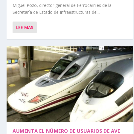
Miguel Pozo, director general de Ferrocarriles de la
Secretaría de Estado de Infraestructuras del...
LEE MAS
AUMENTA EL NÚMERO DE USUARIOS DE AVE