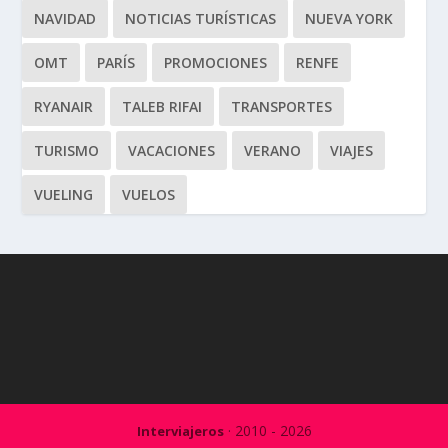
NAVIDAD
NOTICIAS TURÍSTICAS
NUEVA YORK
OMT
PARÍS
PROMOCIONES
RENFE
RYANAIR
TALEB RIFAI
TRANSPORTES
TURISMO
VACACIONES
VERANO
VIAJES
VUELING
VUELOS
· 2010 - 2026
Interviajeros