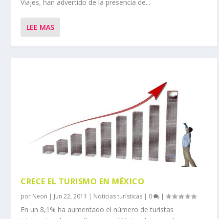
Viajes, han advertido de la presencia de...
LEE MAS
CRECE EL TURISMO EN MÉXICO
por
Neon
|
Jun 22, 2011
|
Noticias turísticas
|
0
|
En un 8,1% ha aumentado el número de turistas