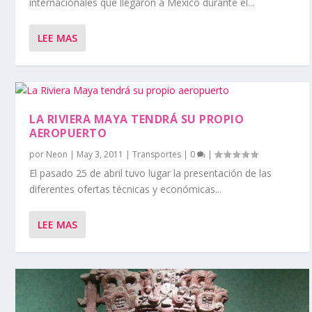
internacionales que llegaron a México durante el...
LEE MAS
LA RIVIERA MAYA TENDRÁ SU PROPIO
AEROPUERTO
por
Neon
|
May 3, 2011
|
Transportes
|
0
|
El pasado 25 de abril tuvo lugar la presentación de las
diferentes ofertas técnicas y económicas...
LEE MAS