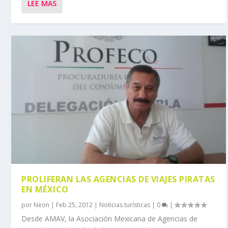
LEE MAS
PROLIFERAN LAS AGENCIAS DE VIAJES PIRATAS
EN MÉXICO
por
Neon
|
Feb 25, 2012
|
Noticias turísticas
|
0
|
Desde AMAV, la Asociación Mexicana de Agencias de