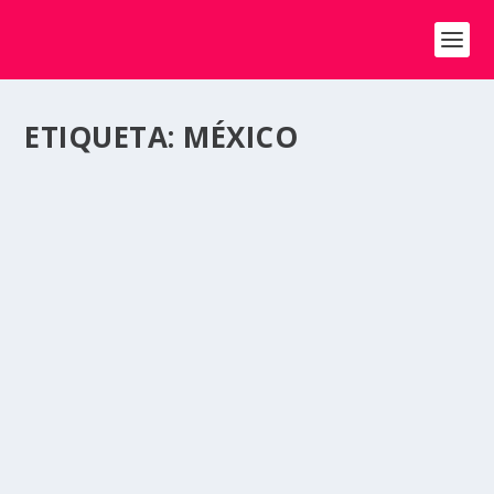
ETIQUETA:
MÉXICO