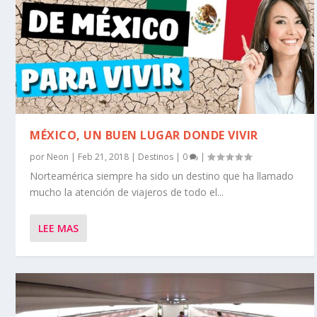
MÉXICO, UN BUEN LUGAR DONDE VIVIR
por
Neon
|
Feb 21, 2018
|
Destinos
|
0
|
Norteamérica siempre ha sido un destino que ha llamado
mucho la atención de viajeros de todo el...
LEE MAS