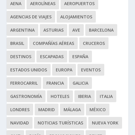
AENA
AEROLÍNEAS
AEROPUERTOS
AGENCIAS DE VIAJES
ALOJAMIENTOS
ARGENTINA
ASTURIAS
AVE
BARCELONA
BRASIL
COMPAÑÍAS AÉREAS
CRUCEROS
DESTINOS
ESCAPADAS
ESPAÑA
ESTADOS UNIDOS
EUROPA
EVENTOS
FERROCARRIL
FRANCIA
GALICIA
GASTRONOMÍA
HOTELES
IBERIA
ITALIA
LONDRES
MADRID
MÁLAGA
MÉXICO
NAVIDAD
NOTICIAS TURÍSTICAS
NUEVA YORK