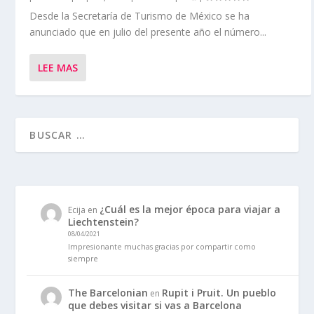
Desde la Secretaría de Turismo de México se ha
anunciado que en julio del presente año el número...
LEE MAS
¿Cuál es la mejor época para viajar a
Ecija
en
Liechtenstein?
08/04/2021
Impresionante muchas gracias por compartir como
siempre
The Barcelonian
Rupit i Pruit. Un pueblo
en
que debes visitar si vas a Barcelona