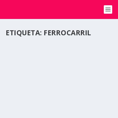
ETIQUETA:
FERROCARRIL