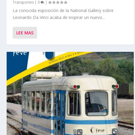
Transportes
|
0
|
La conocida exposición de la National Gallery sobre
Leonardo Da Vinci acaba de inspirar un nuevo...
LEE MAS