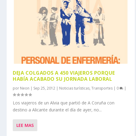
DEJA COLGADOS A 450 VIAJEROS PORQUE
HABÍA ACABADO SU JORNADA LABORAL
por
Neon
|
Sep 25, 2012
|
Noticias turísticas
,
Transportes
|
0
|
Los viajeros de un Alvia que partió de A Coruña con
destino a Alicante durante el día de ayer, no...
LEE MAS