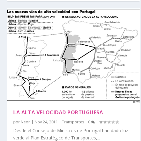
LA ALTA VELOCIDAD PORTUGUESA
por
Neon
|
Nov 24, 2011
|
Transportes
|
0
|
Desde el Consejo de Ministros de Portugal han dado luz
verde al Plan Estratégico de Transportes,...