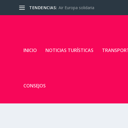
TENDENCIAS:
Air Europa solidaria
INICIO
NOTICIAS TURÍSTICAS
TRANSPOR
CONSEJOS