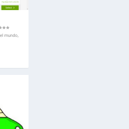
 el mundo,