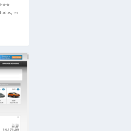
 todos, en