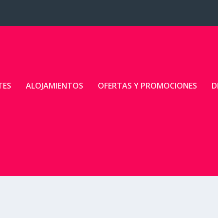
TES
ALOJAMIENTOS
OFERTAS Y PROMOCIONES
D