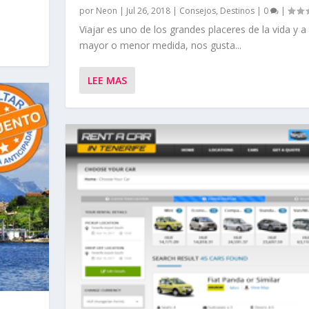
por
Neon
|
Jul 26, 2018
|
Consejos
,
Destinos
|
0
|
Viajar es uno de los grandes placeres de la vida y a
mayor o menor medida, nos gusta...
LEE MAS