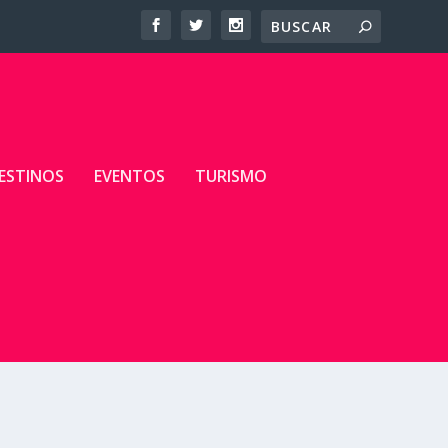
ESTINOS
EVENTOS
TURISMO