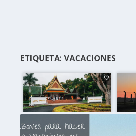
ETIQUETA:
VACACIONES