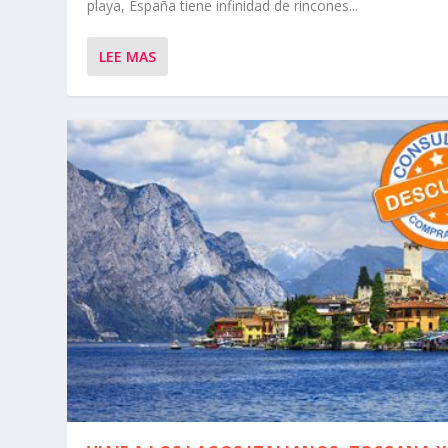
playa, España tiene infinidad de rincones...
LEE MAS