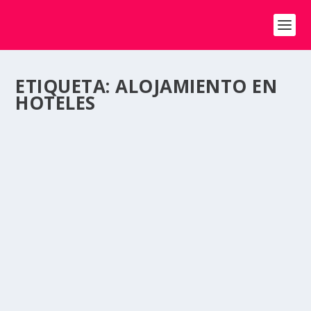
ETIQUETA:
ALOJAMIENTO EN
HOTELES