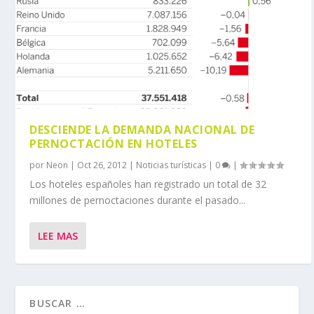
DESCIENDE LA DEMANDA NACIONAL DE
PERNOCTACIÓN EN HOTELES
por
Neon
|
Oct 26, 2012
|
Noticias turísticas
|
0
|
Los hoteles españoles han registrado un total de 32
millones de pernoctaciones durante el pasado...
LEE MAS