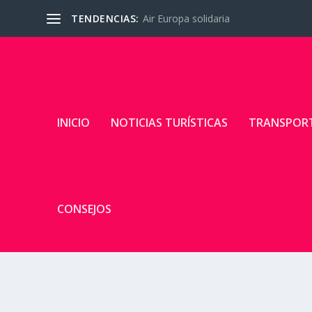
TENDENCIAS:
Air Europa solidaria
INICIO
NOTICIAS TURÍSTICAS
TRANSPOR
CONSEJOS