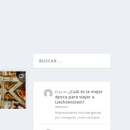
¿Cuál es la mejor
Ecija
en
época para viajar a
Liechtenstein?
08/04/2021
Impresionante muchas gracias
por compartir como siempre