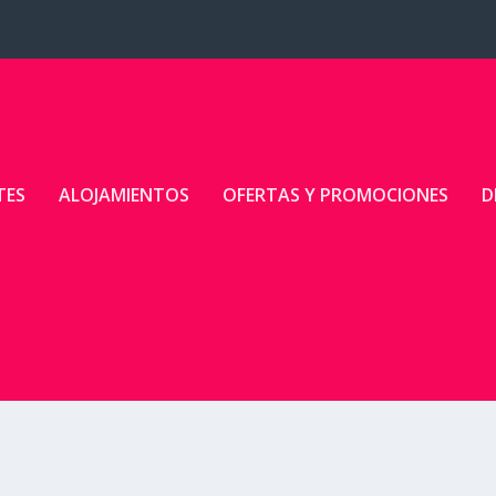
TES
ALOJAMIENTOS
OFERTAS Y PROMOCIONES
D