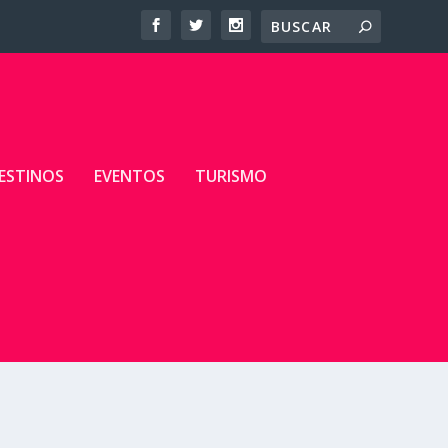
ESTINOS
EVENTOS
TURISMO