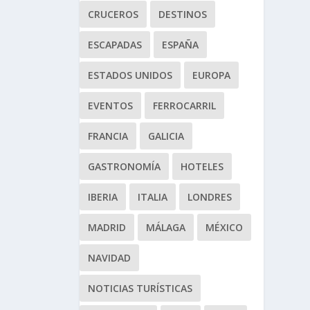
CRUCEROS
DESTINOS
ESCAPADAS
ESPAÑA
ESTADOS UNIDOS
EUROPA
EVENTOS
FERROCARRIL
FRANCIA
GALICIA
GASTRONOMÍA
HOTELES
IBERIA
ITALIA
LONDRES
MADRID
MÁLAGA
MÉXICO
NAVIDAD
NOTICIAS TURÍSTICAS