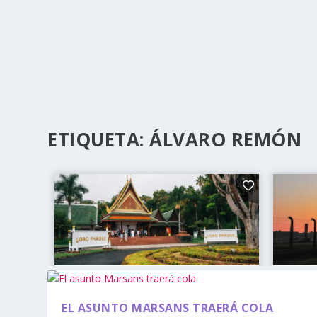
ETIQUETA:
ÁLVARO REMÓN
EL ASUNTO MARSANS TRAERÁ COLA