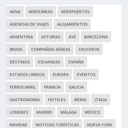
AENA
AEROLÍNEAS
AEROPUERTOS
AGENCIAS DE VIAJES
ALOJAMIENTOS
ARGENTINA
ASTURIAS
AVE
BARCELONA
BRASIL
COMPAÑÍAS AÉREAS
CRUCEROS
DESTINOS
ESCAPADAS
ESPAÑA
ESTADOS UNIDOS
EUROPA
EVENTOS
FERROCARRIL
FRANCIA
GALICIA
GASTRONOMÍA
HOTELES
IBERIA
ITALIA
LONDRES
MADRID
MÁLAGA
MÉXICO
NAVIDAD
NOTICIAS TURÍSTICAS
NUEVA YORK