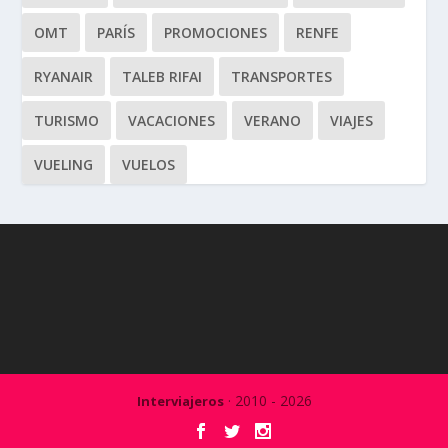
OMT
PARÍS
PROMOCIONES
RENFE
RYANAIR
TALEB RIFAI
TRANSPORTES
TURISMO
VACACIONES
VERANO
VIAJES
VUELING
VUELOS
· 2010 - 2026
Interviajeros