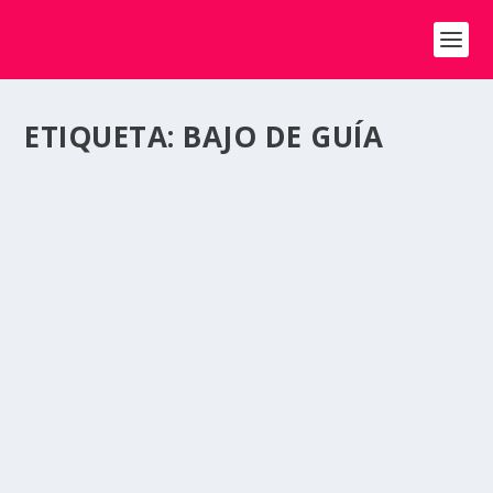
ETIQUETA:
BAJO DE GUÍA