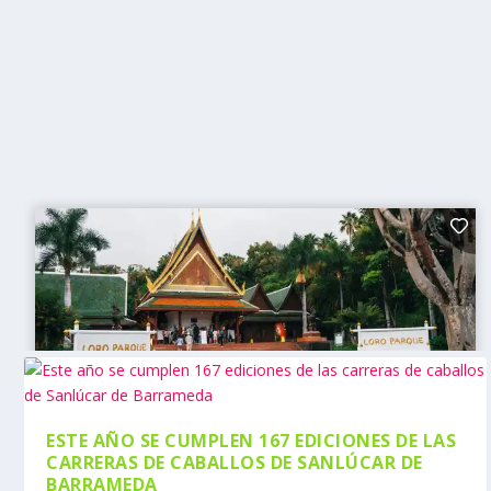
ESTE AÑO SE CUMPLEN 167 EDICIONES DE LAS
CARRERAS DE CABALLOS DE SANLÚCAR DE
BARRAMEDA