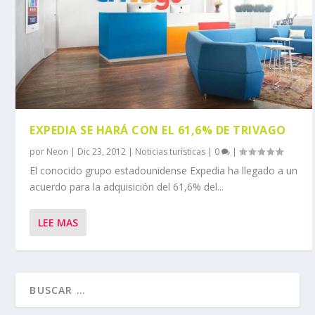
EXPEDIA SE HARÁ CON EL 61,6% DE TRIVAGO
por
Neon
|
Dic 23, 2012
|
Noticias turísticas
|
0
|
El conocido grupo estadounidense Expedia ha llegado a un
acuerdo para la adquisición del 61,6% del...
LEE MAS