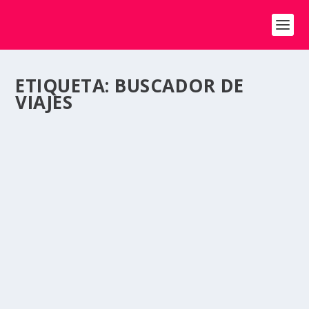
ETIQUETA:
BUSCADOR DE
VIAJES