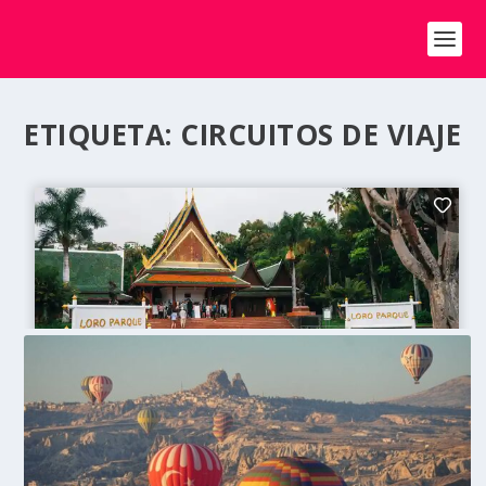
ETIQUETA:
CIRCUITOS DE VIAJE