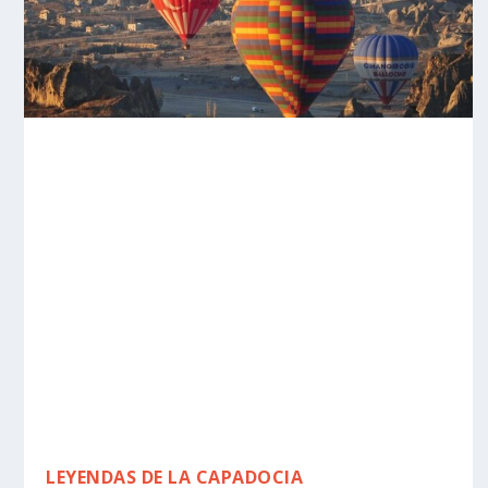
LEYENDAS DE LA CAPADOCIA