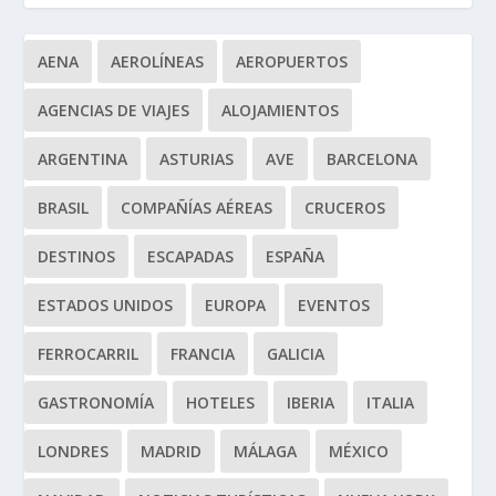
AENA
AEROLÍNEAS
AEROPUERTOS
AGENCIAS DE VIAJES
ALOJAMIENTOS
ARGENTINA
ASTURIAS
AVE
BARCELONA
BRASIL
COMPAÑÍAS AÉREAS
CRUCEROS
DESTINOS
ESCAPADAS
ESPAÑA
ESTADOS UNIDOS
EUROPA
EVENTOS
FERROCARRIL
FRANCIA
GALICIA
GASTRONOMÍA
HOTELES
IBERIA
ITALIA
LONDRES
MADRID
MÁLAGA
MÉXICO