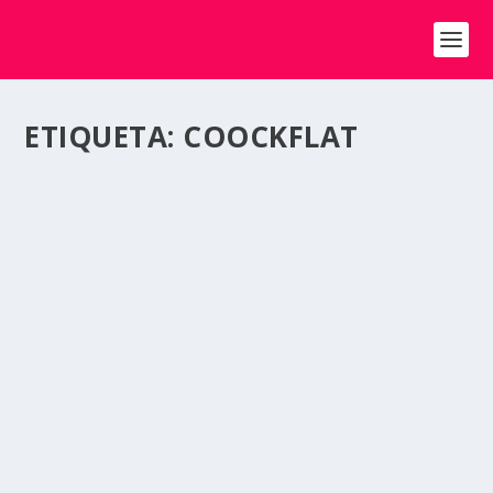
ETIQUETA:
COOCKFLAT