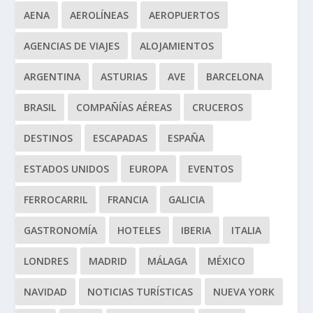
AENA
AEROLÍNEAS
AEROPUERTOS
AGENCIAS DE VIAJES
ALOJAMIENTOS
ARGENTINA
ASTURIAS
AVE
BARCELONA
BRASIL
COMPAÑÍAS AÉREAS
CRUCEROS
DESTINOS
ESCAPADAS
ESPAÑA
ESTADOS UNIDOS
EUROPA
EVENTOS
FERROCARRIL
FRANCIA
GALICIA
GASTRONOMÍA
HOTELES
IBERIA
ITALIA
LONDRES
MADRID
MÁLAGA
MÉXICO
NAVIDAD
NOTICIAS TURÍSTICAS
NUEVA YORK