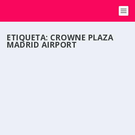
ETIQUETA:
CROWNE PLAZA
MADRID AIRPORT