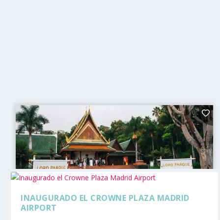
INAUGURADO EL CROWNE PLAZA MADRID
AIRPORT