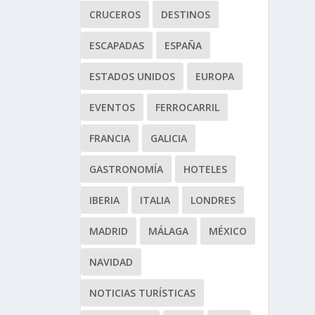
CRUCEROS
DESTINOS
ESCAPADAS
ESPAÑA
ESTADOS UNIDOS
EUROPA
EVENTOS
FERROCARRIL
FRANCIA
GALICIA
GASTRONOMÍA
HOTELES
IBERIA
ITALIA
LONDRES
MADRID
MÁLAGA
MÉXICO
NAVIDAD
NOTICIAS TURÍSTICAS