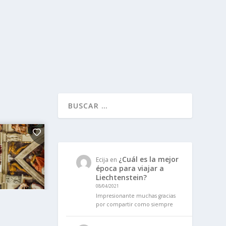
¿Cuál es la mejor
Ecija
en
época para viajar a
Liechtenstein?
08/04/2021
Impresionante muchas gracias
por compartir como siempre