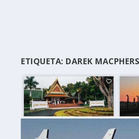
ETIQUETA:
DAREK MACPHER