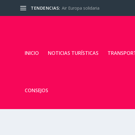
TENDENCIAS:
Air Europa solidaria
INICIO
NOTICIAS TURÍSTICAS
TRANSPOR
CONSEJOS