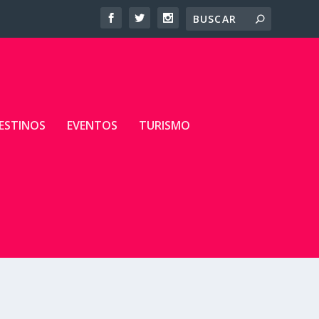
ESTINOS
EVENTOS
TURISMO