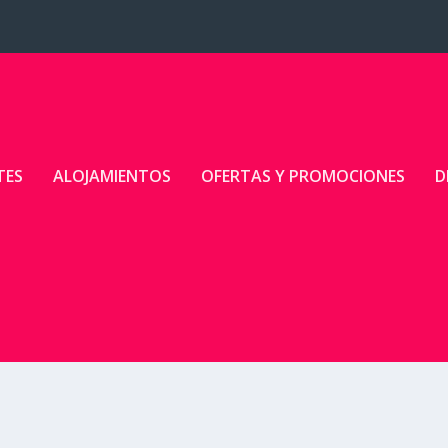
TES
ALOJAMIENTOS
OFERTAS Y PROMOCIONES
D