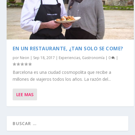
EN UN RESTAURANTE, ¿TAN SOLO SE COME?
por
Neon
|
Sep 18, 2017
|
Experiencias
,
Gastronomía
|
0
|
Barcelona es una ciudad cosmopolita que recibe a
millones de viajeros todos los años. La razón del...
LEE MAS