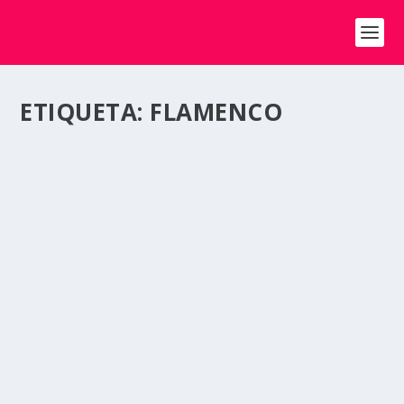
ETIQUETA:
FLAMENCO