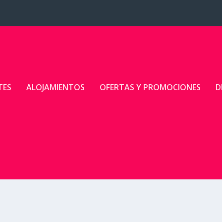
TES
ALOJAMIENTOS
OFERTAS Y PROMOCIONES
D