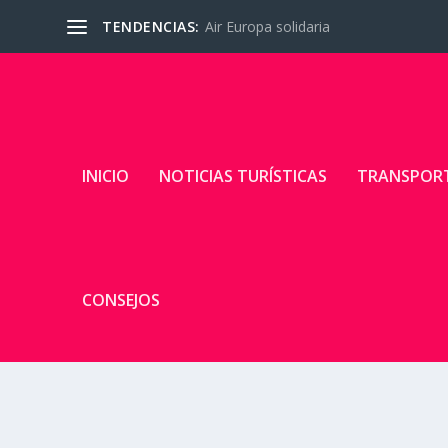
TENDENCIAS:
Air Europa solidaria
INICIO
NOTICIAS TURÍSTICAS
TRANSPOR
CONSEJOS