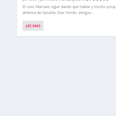
El caso Marsans sigue dando que hablar y mucho porqu
defensa de Gerardo Díaz Ferrán, antiguo...
LEE MAS