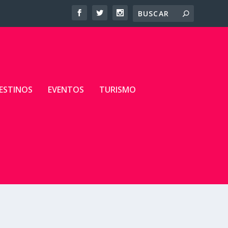
ESTINOS
EVENTOS
TURISMO