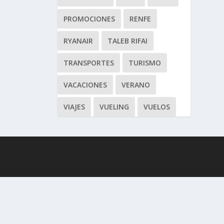
PROMOCIONES
RENFE
RYANAIR
TALEB RIFAI
TRANSPORTES
TURISMO
VACACIONES
VERANO
VIAJES
VUELING
VUELOS