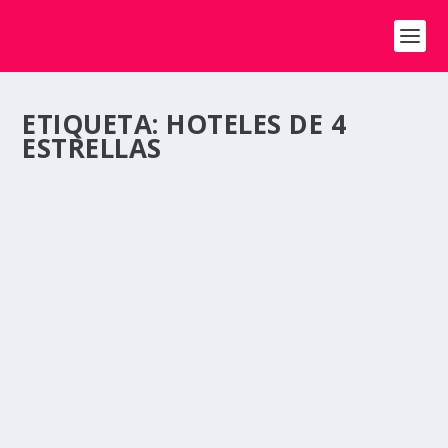
ETIQUETA:
HOTELES DE 4
ESTRELLAS