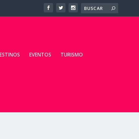
ESTINOS
EVENTOS
TURISMO