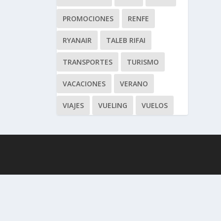
PROMOCIONES
RENFE
RYANAIR
TALEB RIFAI
TRANSPORTES
TURISMO
VACACIONES
VERANO
VIAJES
VUELING
VUELOS