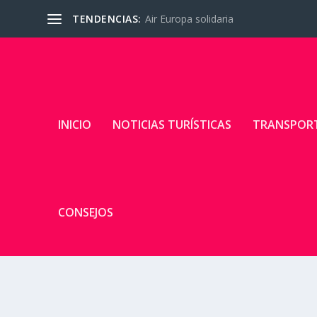
TENDENCIAS:
Air Europa solidaria
INICIO
NOTICIAS TURÍSTICAS
TRANSPOR
CONSEJOS