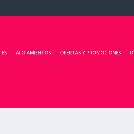
TES
ALOJAMIENTOS
OFERTAS Y PROMOCIONES
D