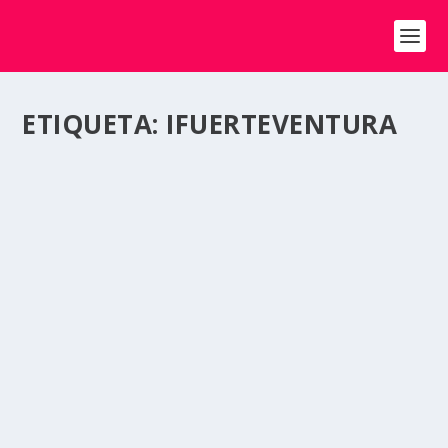
ETIQUETA:
IFUERTEVENTURA