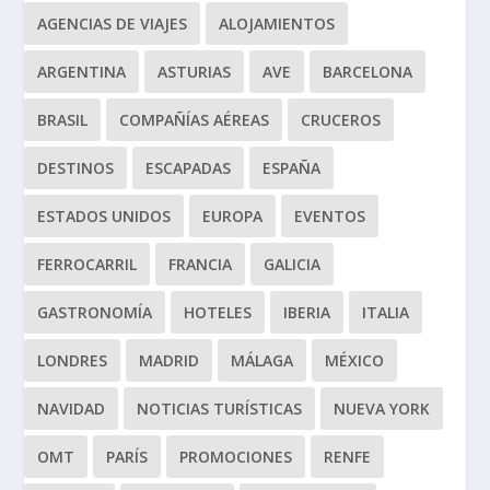
AGENCIAS DE VIAJES
ALOJAMIENTOS
ARGENTINA
ASTURIAS
AVE
BARCELONA
BRASIL
COMPAÑÍAS AÉREAS
CRUCEROS
DESTINOS
ESCAPADAS
ESPAÑA
ESTADOS UNIDOS
EUROPA
EVENTOS
FERROCARRIL
FRANCIA
GALICIA
GASTRONOMÍA
HOTELES
IBERIA
ITALIA
LONDRES
MADRID
MÁLAGA
MÉXICO
NAVIDAD
NOTICIAS TURÍSTICAS
NUEVA YORK
OMT
PARÍS
PROMOCIONES
RENFE