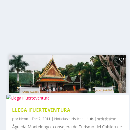
LLEGA IFUERTEVENTURA
por
Neon
|
Ene 7, 2011
|
Noticias turísticas
|
1
|
Águeda Montelongo, consejera de Turismo del Cabildo de