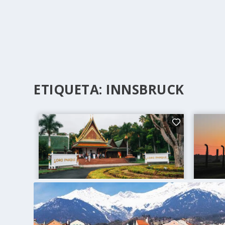
ETIQUETA:
INNSBRUCK