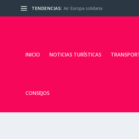
TENDENCIAS:
Air Europa solidaria
INICIO
NOTICIAS TURÍSTICAS
TRANSPOR
CONSEJOS