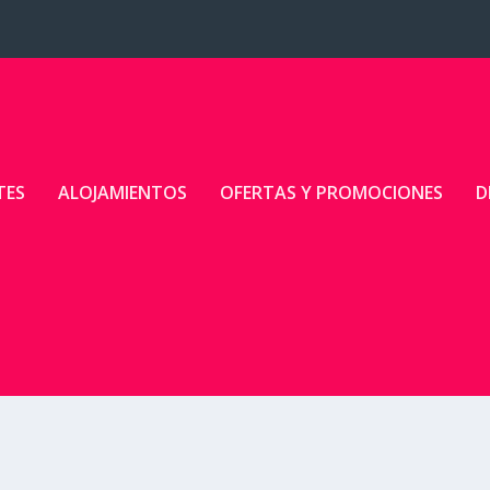
TES
ALOJAMIENTOS
OFERTAS Y PROMOCIONES
D