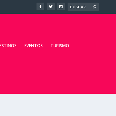
ESTINOS
EVENTOS
TURISMO