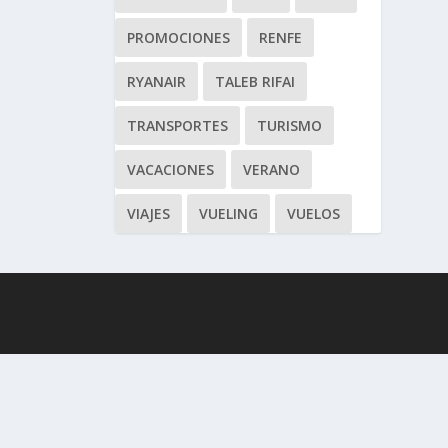
PROMOCIONES
RENFE
RYANAIR
TALEB RIFAI
TRANSPORTES
TURISMO
VACACIONES
VERANO
VIAJES
VUELING
VUELOS