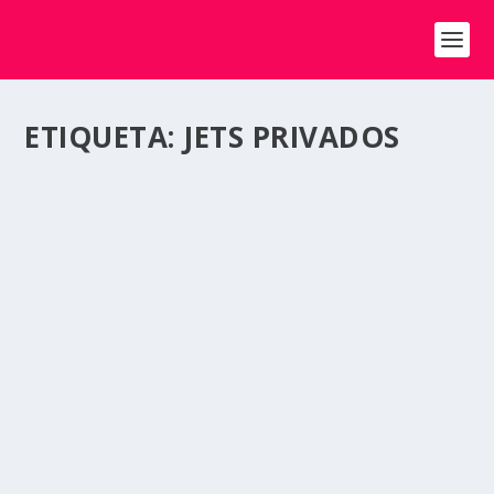
ETIQUETA:
JETS PRIVADOS