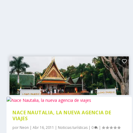
NACE NAUTALIA, LA NUEVA AGENCIA DE
VIAJES
por
Neon
|
Abr 16, 2011
|
Noticias turísticas
|
0
|