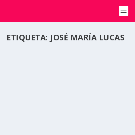
ETIQUETA:
JOSÉ MARÍA LUCAS