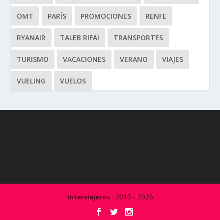
OMT
PARÍS
PROMOCIONES
RENFE
RYANAIR
TALEB RIFAI
TRANSPORTES
TURISMO
VACACIONES
VERANO
VIAJES
VUELING
VUELOS
· 2010 - 2026
Interviajeros