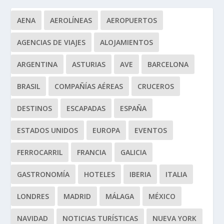
AENA
AEROLÍNEAS
AEROPUERTOS
AGENCIAS DE VIAJES
ALOJAMIENTOS
ARGENTINA
ASTURIAS
AVE
BARCELONA
BRASIL
COMPAÑÍAS AÉREAS
CRUCEROS
DESTINOS
ESCAPADAS
ESPAÑA
ESTADOS UNIDOS
EUROPA
EVENTOS
FERROCARRIL
FRANCIA
GALICIA
GASTRONOMÍA
HOTELES
IBERIA
ITALIA
LONDRES
MADRID
MÁLAGA
MÉXICO
NAVIDAD
NOTICIAS TURÍSTICAS
NUEVA YORK