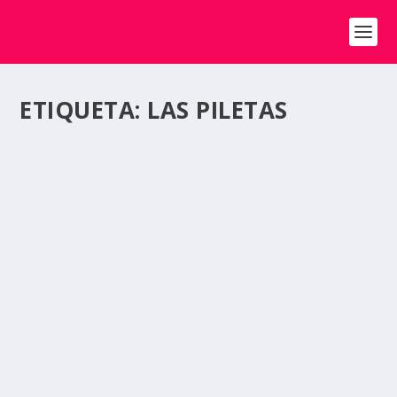
ETIQUETA:
LAS PILETAS