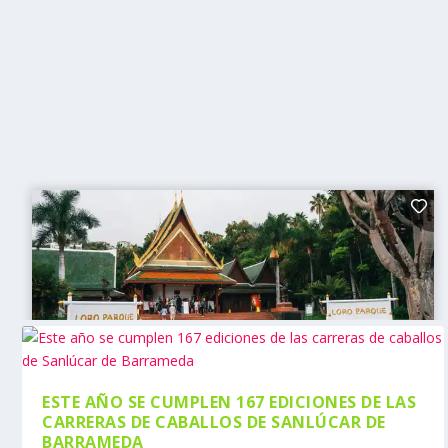
ESTE AÑO SE CUMPLEN 167 EDICIONES DE LAS
CARRERAS DE CABALLOS DE SANLÚCAR DE
BARRAMEDA