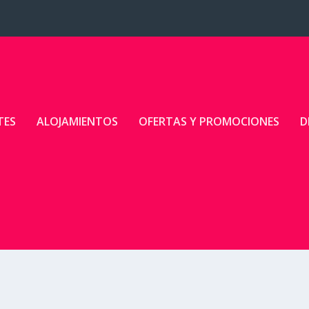
TES
ALOJAMIENTOS
OFERTAS Y PROMOCIONES
D