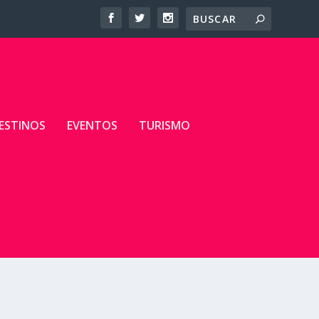
ESTINOS
EVENTOS
TURISMO