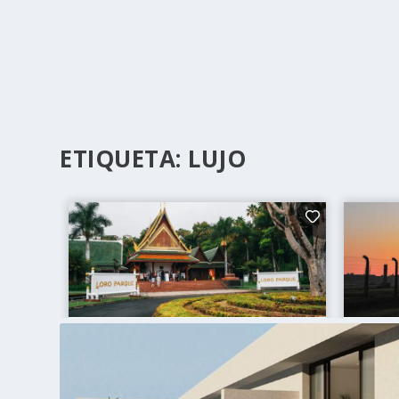
ETIQUETA:
LUJO