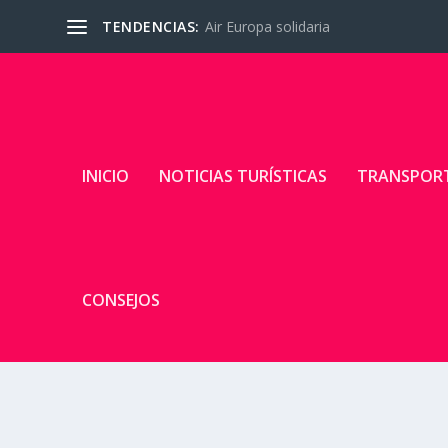
TENDENCIAS:
Air Europa solidaria
INICIO
NOTICIAS TURÍSTICAS
TRANSPOR
CONSEJOS