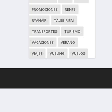
PROMOCIONES
RENFE
RYANAIR
TALEB RIFAI
TRANSPORTES
TURISMO
VACACIONES
VERANO
VIAJES
VUELING
VUELOS