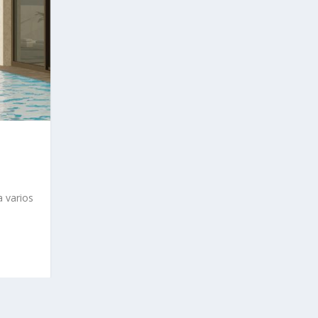
a varios